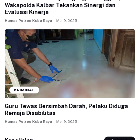
Wakapolda Kalbar Tekankan Sinergi dan
Evaluasi Kinerja
Humas Polres Kubu Raya
Mei 9, 2025
KRIMINAL
Guru Tewas Bersimbah Darah, Pelaku Diduga
Remaja Disabilitas
Humas Polres Kubu Raya
Mei 9, 2025