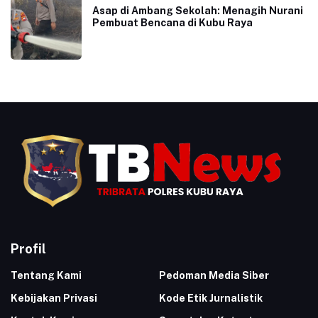
Asap di Ambang Sekolah: Menagih Nurani
Pembuat Bencana di Kubu Raya
Profil
Tentang Kami
Pedoman Media Siber
Kebijakan Privasi
Kode Etik Jurnalistik