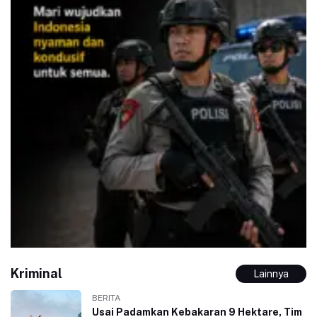
Kriminal
Lainnya
BERITA
Usai Padamkan Kebakaran 9 Hektare, Tim