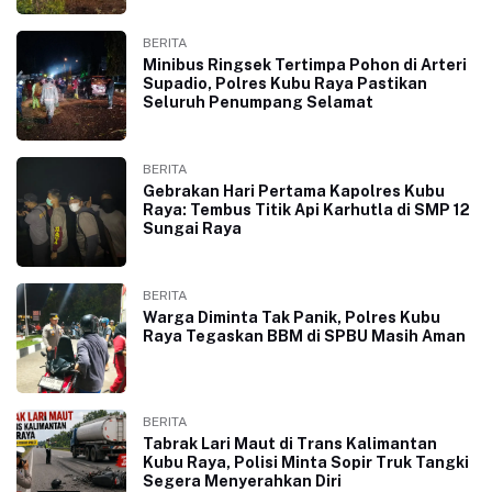
BERITA
Minibus Ringsek Tertimpa Pohon di Arteri
Supadio, Polres Kubu Raya Pastikan
Seluruh Penumpang Selamat
BERITA
Gebrakan Hari Pertama Kapolres Kubu
Raya: Tembus Titik Api Karhutla di SMP 12
Sungai Raya
BERITA
Warga Diminta Tak Panik, Polres Kubu
Raya Tegaskan BBM di SPBU Masih Aman
BERITA
Tabrak Lari Maut di Trans Kalimantan
Kubu Raya, Polisi Minta Sopir Truk Tangki
Segera Menyerahkan Diri