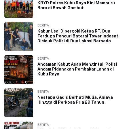
KRYD Polres Kubu Raya Kini Memburu
Bara di Bawah Gambut
BERITA
Kabur Usai Dipergoki Ketua RT, Dua
Terduga Pencuri Baterai Tower Indosat
Diciduk Polisi di Dua Lokasi Berbeda
BERITA
Ancaman Kabut Asap Mengintai, Polisi
Ancam Pidanakan Pembakar Lahan di
Kubu Raya
BERITA
Nestapa Gadis Berhati Mulia, Aniaya
Hingga di Perkosa Pria 29 Tahun
BERITA