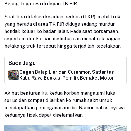
Agung, tepatnya di depan TK FJR.
Saat tiba di lokasi kejadian perkara (TKP), mobil truk
yang berada di area TK FJR diduga sedang mundur
hendak keluar ke badan jalan. Pada saat bersamaan,
sepeda motor korban melintas dan menabrak bagian
belakang truk tersebut hingga terjadilah kecelakaan.
Baca Juga
Cegah Balap Liar dan Curanmor, Satlantas
Kubu Raya Edukasi Pemilik Bengkel Motor
Akibat benturan itu, kedua korban mengalami luka
serius dan sempat dilarikan ke rumah sakit untuk
mendapatkan penanganan medis. Namun nahas, nyawa
keduanya tidak dapat diselamatkan.