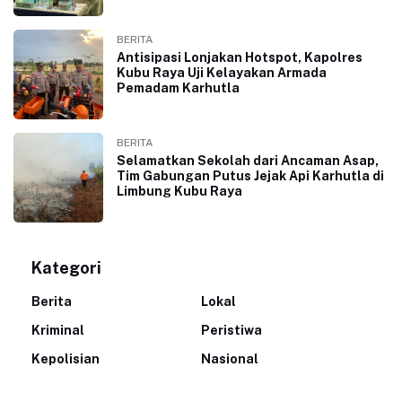
BERITA
Antisipasi Lonjakan Hotspot, Kapolres
Kubu Raya Uji Kelayakan Armada
Pemadam Karhutla
BERITA
Selamatkan Sekolah dari Ancaman Asap,
Tim Gabungan Putus Jejak Api Karhutla di
Limbung Kubu Raya
Kategori
Berita
Lokal
Kriminal
Peristiwa
Kepolisian
Nasional