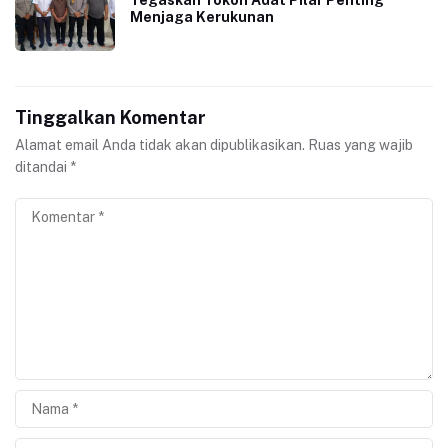
Menjaga Kerukunan
Tinggalkan Komentar
Alamat email Anda tidak akan dipublikasikan.
Ruas yang wajib
ditandai
*