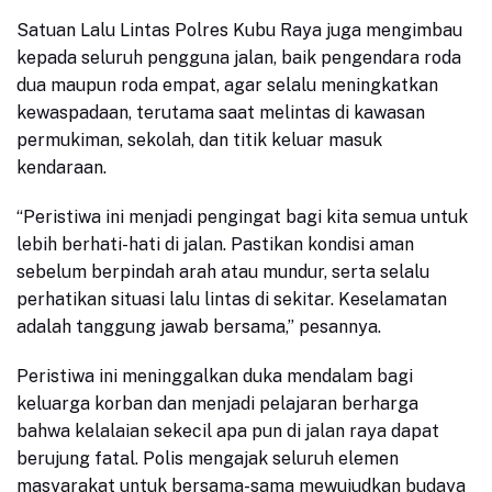
Satuan Lalu Lintas Polres Kubu Raya juga mengimbau
kepada seluruh pengguna jalan, baik pengendara roda
dua maupun roda empat, agar selalu meningkatkan
kewaspadaan, terutama saat melintas di kawasan
permukiman, sekolah, dan titik keluar masuk
kendaraan.
“Peristiwa ini menjadi pengingat bagi kita semua untuk
lebih berhati-hati di jalan. Pastikan kondisi aman
sebelum berpindah arah atau mundur, serta selalu
perhatikan situasi lalu lintas di sekitar. Keselamatan
adalah tanggung jawab bersama,” pesannya.
Peristiwa ini meninggalkan duka mendalam bagi
keluarga korban dan menjadi pelajaran berharga
bahwa kelalaian sekecil apa pun di jalan raya dapat
berujung fatal. Polis mengajak seluruh elemen
masyarakat untuk bersama-sama mewujudkan budaya