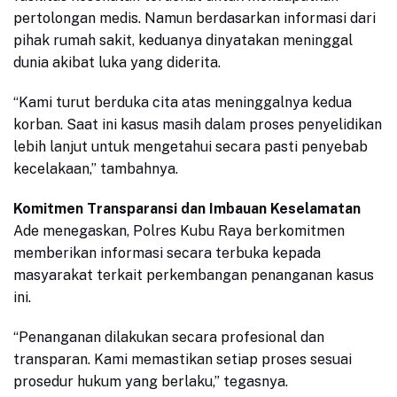
pertolongan medis. Namun berdasarkan informasi dari
pihak rumah sakit, keduanya dinyatakan meninggal
dunia akibat luka yang diderita.
“Kami turut berduka cita atas meninggalnya kedua
korban. Saat ini kasus masih dalam proses penyelidikan
lebih lanjut untuk mengetahui secara pasti penyebab
kecelakaan,” tambahnya.
Komitmen Transparansi dan Imbauan Keselamatan
Ade menegaskan, Polres Kubu Raya berkomitmen
memberikan informasi secara terbuka kepada
masyarakat terkait perkembangan penanganan kasus
ini.
“Penanganan dilakukan secara profesional dan
transparan. Kami memastikan setiap proses sesuai
prosedur hukum yang berlaku,” tegasnya.