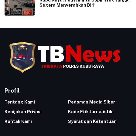
Segera Menyerahkan Diri
Profil
Tentang Kami
Pedoman Media Siber
Kebijakan Privasi
Kode Etik Jurnalistik
Kontak Kami
Syarat dan Ketentuan