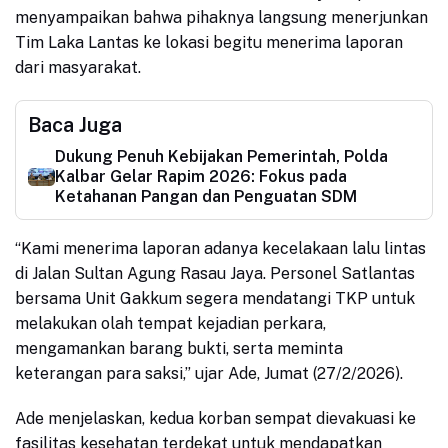
menyampaikan bahwa pihaknya langsung menerjunkan
Tim Laka Lantas ke lokasi begitu menerima laporan
dari masyarakat.
Baca Juga
Dukung Penuh Kebijakan Pemerintah, Polda
Kalbar Gelar Rapim 2026: Fokus pada
Ketahanan Pangan dan Penguatan SDM
“Kami menerima laporan adanya kecelakaan lalu lintas
di Jalan Sultan Agung Rasau Jaya. Personel Satlantas
bersama Unit Gakkum segera mendatangi TKP untuk
melakukan olah tempat kejadian perkara,
mengamankan barang bukti, serta meminta
keterangan para saksi,” ujar Ade, Jumat (27/2/2026).
Ade menjelaskan, kedua korban sempat dievakuasi ke
fasilitas kesehatan terdekat untuk mendapatkan