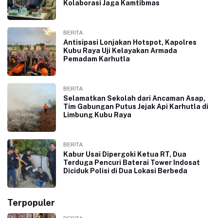
Kolaborasi Jaga Kamtibmas
BERITA
Antisipasi Lonjakan Hotspot, Kapolres
Kubu Raya Uji Kelayakan Armada
Pemadam Karhutla
BERITA
Selamatkan Sekolah dari Ancaman Asap,
Tim Gabungan Putus Jejak Api Karhutla di
Limbung Kubu Raya
BERITA
Kabur Usai Dipergoki Ketua RT, Dua
Terduga Pencuri Baterai Tower Indosat
Diciduk Polisi di Dua Lokasi Berbeda
Terpopuler