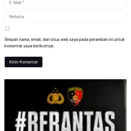
Simpan nama, email, dan situs web saya pada peramban ini untuk
komentar saya berikutnya.