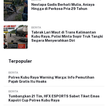
Nestapa Gadis Berhati Mulia, Aniaya
Hingga di Perkosa Pria 29 Tahun
BERITA
Tabrak Lari Maut di Trans Kalimantan
Kubu Raya, Polisi Minta Sopir Truk Tangki
Segera Menyerahkan Diri
Terpopuler
BERITA
Polres Kubu Raya Warning Warga: Info Pemutihan
Pajak Gratis Itu Hoaks
BERITA
Tumbangkan 21 Tim, HFX ESPORTS Sabet Tiket Emas
Kapolri Cup Polres Kubu Raya