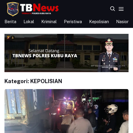
Berita
Lokal
Kriminal
Peristiwa
Kepolisian
Nasional
Kategori:
KEPOLISIAN