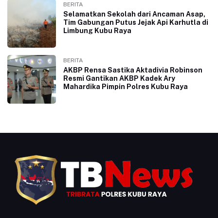
BERITA
Selamatkan Sekolah dari Ancaman Asap,
Tim Gabungan Putus Jejak Api Karhutla di
Limbung Kubu Raya
BERITA
AKBP Rensa Sastika Aktadivia Robinson
Resmi Gantikan AKBP Kadek Ary
Mahardika Pimpin Polres Kubu Raya