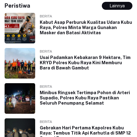
Peristiwa
Lainnya
BERITA
Kabut Asap Perburuk Kualitas Udara Kubu
Raya, Polres Minta Warga Gunakan
Masker dan Batasi Aktivitas
BERITA
Usai Padamkan Kebakaran 9 Hektare, Tim
KRYD Polres Kubu Raya Kini Memburu
Bara di Bawah Gambut
BERITA
Minibus Ringsek Tertimpa Pohon di Arteri
Supadio, Polres Kubu Raya Pastikan
Seluruh Penumpang Selamat
BERITA
Gebrakan Hari Pertama Kapolres Kubu
Raya: Tembus Titik Api Karhutla di SMP 12