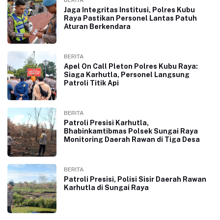
BERITA
Jaga Integritas Institusi, Polres Kubu
Raya Pastikan Personel Lantas Patuh
Aturan Berkendara
BERITA
Apel On Call Pleton Polres Kubu Raya:
Siaga Karhutla, Personel Langsung
Patroli Titik Api
BERITA
Patroli Presisi Karhutla,
Bhabinkamtibmas Polsek Sungai Raya
Monitoring Daerah Rawan di Tiga Desa
BERITA
Patroli Presisi, Polisi Sisir Daerah Rawan
Karhutla di Sungai Raya