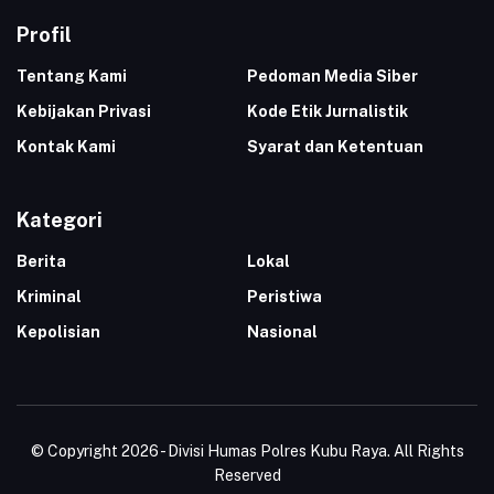
Profil
Tentang Kami
Pedoman Media Siber
Kebijakan Privasi
Kode Etik Jurnalistik
Kontak Kami
Syarat dan Ketentuan
Kategori
Berita
Lokal
Kriminal
Peristiwa
Kepolisian
Nasional
© Copyright 2026 - Divisi Humas Polres Kubu Raya. All Rights
Reserved