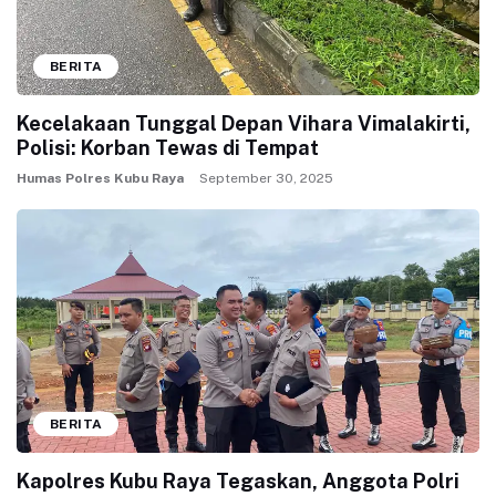
BERITA
Kecelakaan Tunggal Depan Vihara Vimalakirti,
Polisi: Korban Tewas di Tempat
Humas Polres Kubu Raya
September 30, 2025
BERITA
Kapolres Kubu Raya Tegaskan, Anggota Polri