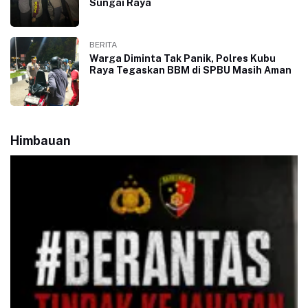
Sungai Raya
BERITA
Warga Diminta Tak Panik, Polres Kubu
Raya Tegaskan BBM di SPBU Masih Aman
Himbauan