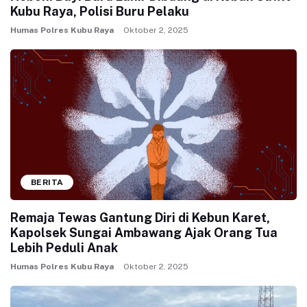
Kubu Raya, Polisi Buru Pelaku
Humas Polres Kubu Raya
Oktober 2, 2025
BERITA
Remaja Tewas Gantung Diri di Kebun Karet,
Kapolsek Sungai Ambawang Ajak Orang Tua
Lebih Peduli Anak
Humas Polres Kubu Raya
Oktober 2, 2025