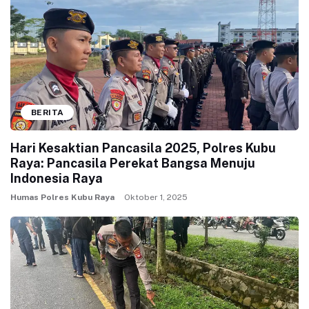
BERITA
Hari Kesaktian Pancasila 2025, Polres Kubu
Raya: Pancasila Perekat Bangsa Menuju
Indonesia Raya
Humas Polres Kubu Raya
Oktober 1, 2025