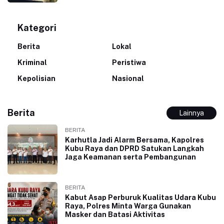
Kategori
Berita
Lokal
Kriminal
Peristiwa
Kepolisian
Nasional
Berita
Lainnya
BERITA
Karhutla Jadi Alarm Bersama, Kapolres
Kubu Raya dan DPRD Satukan Langkah
Jaga Keamanan serta Pembangunan
BERITA
Kabut Asap Perburuk Kualitas Udara Kubu
Raya, Polres Minta Warga Gunakan
Masker dan Batasi Aktivitas