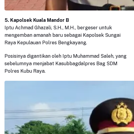
5. Kapolsek Kuala Mandor B
Iptu Achmad Ghazali, S.H., M.H., bergeser untuk
mengemban amanah baru sebagai Kapolsek Sungai
Raya Kepulauan Polres Bengkayang.
Posisinya digantikan oleh Iptu Muhammad Saleh, yang
sebelumnya menjabat Kasubbagdalpres Bag SDM
Polres Kubu Raya.