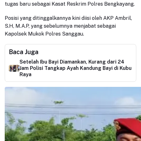
tugas baru sebagai Kasat Reskrim Polres Bengkayang.
Posisi yang ditinggalkannya kini diisi oleh AKP Ambril,
S.H, M.A.P, yang sebelumnya menjabat sebagai
Kapolsek Mukok Polres Sanggau.
Baca Juga
Setelah Ibu Bayi Diamankan, Kurang dari 24
Jam Polisi Tangkap Ayah Kandung Bayi di Kubu
Raya