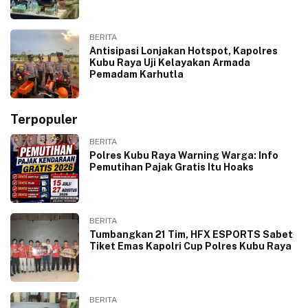
BERITA
Antisipasi Lonjakan Hotspot, Kapolres
Kubu Raya Uji Kelayakan Armada
Pemadam Karhutla
Terpopuler
BERITA
Polres Kubu Raya Warning Warga: Info
Pemutihan Pajak Gratis Itu Hoaks
BERITA
Tumbangkan 21 Tim, HFX ESPORTS Sabet
Tiket Emas Kapolri Cup Polres Kubu Raya
BERITA