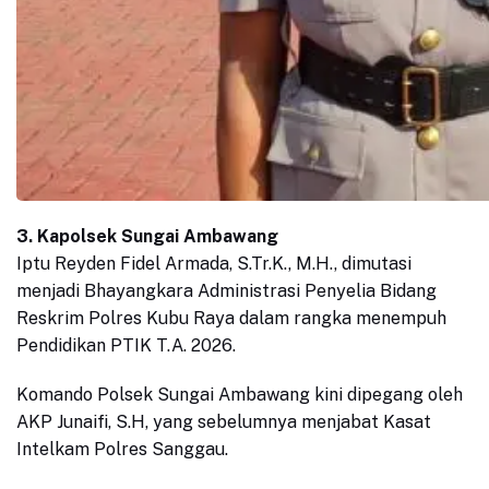
3. Kapolsek Sungai Ambawang
Iptu Reyden Fidel Armada, S.Tr.K., M.H., dimutasi
menjadi Bhayangkara Administrasi Penyelia Bidang
Reskrim Polres Kubu Raya dalam rangka menempuh
Pendidikan PTIK T.A. 2026.
Komando Polsek Sungai Ambawang kini dipegang oleh
AKP Junaifi, S.H, yang sebelumnya menjabat Kasat
Intelkam Polres Sanggau.