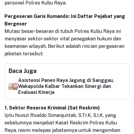
personel Polres Kubu Raya.
Pergeseran Garis Komando: Ini Daftar Pejabat yang
Bergeser
Mutasi besar-besaran di tubuh Polres Kubu Raya ini
menyasar sektor-sektor vital penegakan hukum dan
keamanan wilayah. Berikut adalah rincian pergeseran
jabatan tersebut:
Baca Juga
Asistensi Panen Raya Jagung di Sanggau,
Wakapolda Kalbar Tekankan Sinergi dan
Evaluasi Kinerja
1. Sektor Reserse Kriminal (Sat Reskrim)
Iptu Nunut Rivaldo Simanjuntak, S.Tr.K, S.I.K, yang
sebelumnya menjabat Kasat Reskrim Polres Kubu
Raya, resmi melepas jabatannya untuk mengemban