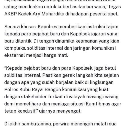
saling mendoakan untuk keberhasilan bersama,” tegas
AKBP Kadek Ary Mahardika di hadapan peserta apel.
Secara khusus, Kapolres memberikan instruksi tajam
kepada para pejabat baru dan Kapolsek jajaran yang
baru dilantik. Di tengah dinamika keamanan yang kian
kompleks, soliditas internal dan jaringan komunikasi
eksternal menjadi harga mati.
“Kepada pejabat baru dan para Kapolsek, jaga betul
soliditas internal. Pastikan gerak langkah kita sejalan
dengan apa yang sudah berjalan baik di lingkungan
Polres Kubu Raya. Bangun komunikasi yang kuat
dengan stakeholder terkait di wilayah masing-masing
demi memelihara dan menjaga situasi Kamtibmas agar
tetap kondusif,” ujarnya menyengat.
Di akhir sambutannya, perwira menengah melati dua