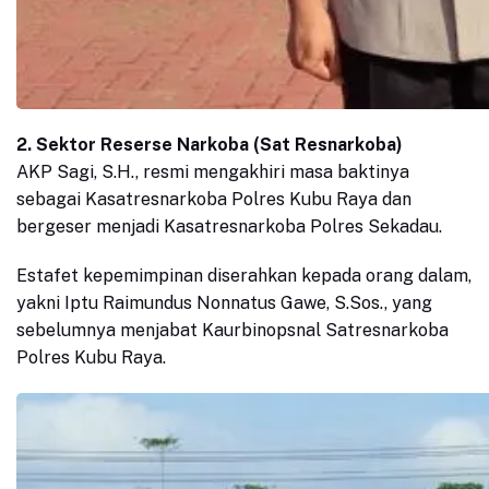
2. Sektor Reserse Narkoba (Sat Resnarkoba)
AKP Sagi, S.H., resmi mengakhiri masa baktinya
sebagai Kasatresnarkoba Polres Kubu Raya dan
bergeser menjadi Kasatresnarkoba Polres Sekadau.
Estafet kepemimpinan diserahkan kepada orang dalam,
yakni Iptu Raimundus Nonnatus Gawe, S.Sos., yang
sebelumnya menjabat Kaurbinopsnal Satresnarkoba
Polres Kubu Raya.