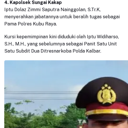
4. Kapolsek Sungai Kakap
Iptu Dolaz Zimmi Saputra Nainggolan, S.Tr.K,
menyerahkan jabatannya untuk beralih tugas sebagai
Pama Polres Kubu Raya.
Kursi kepemimpinan kini diduduki oleh Iptu Widiharso,
S.H., M.H., yang sebelumnya sebagai Panit Satu Unit
Satu Subdit Dua Ditresnarkoba Polda Kalbar.