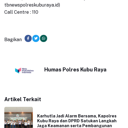
tbnewspolreskuburaya.id)
Call Centre : 110
Bagikan
Humas Polres Kubu Raya
Artikel Terkait
Karhutla Jadi Alarm Bersama, Kapolres
Kubu Raya dan DPRD Satukan Langkah
Jaga Keamanan serta Pembangunan