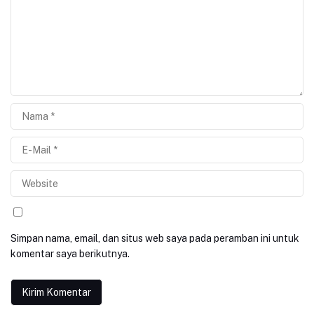
Simpan nama, email, dan situs web saya pada peramban ini untuk
komentar saya berikutnya.