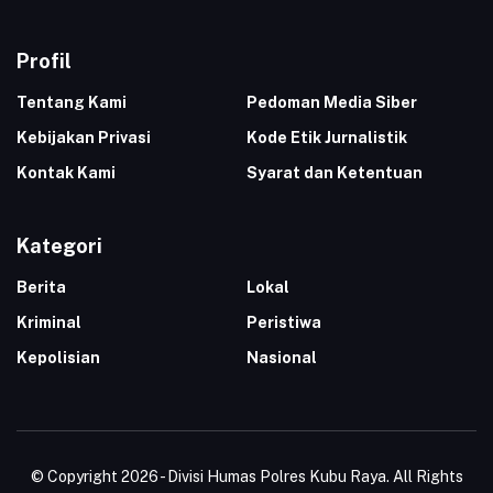
Profil
Tentang Kami
Pedoman Media Siber
Kebijakan Privasi
Kode Etik Jurnalistik
Kontak Kami
Syarat dan Ketentuan
Kategori
Berita
Lokal
Kriminal
Peristiwa
Kepolisian
Nasional
© Copyright 2026 - Divisi Humas Polres Kubu Raya. All Rights