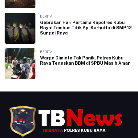
BERITA
Gebrakan Hari Pertama Kapolres Kubu
Raya: Tembus Titik Api Karhutla di SMP 12
Sungai Raya
BERITA
Warga Diminta Tak Panik, Polres Kubu
Raya Tegaskan BBM di SPBU Masih Aman