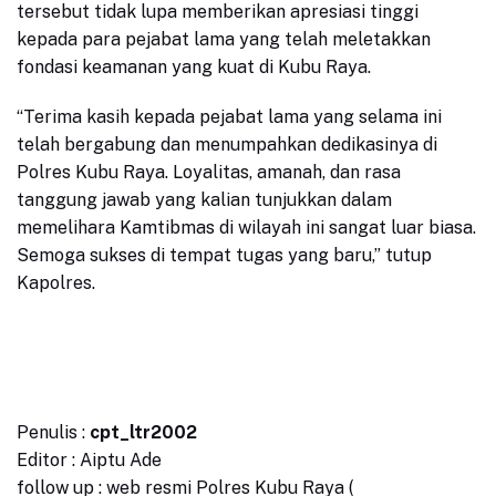
tersebut tidak lupa memberikan apresiasi tinggi
kepada para pejabat lama yang telah meletakkan
fondasi keamanan yang kuat di Kubu Raya.
“Terima kasih kepada pejabat lama yang selama ini
telah bergabung dan menumpahkan dedikasinya di
Polres Kubu Raya. Loyalitas, amanah, dan rasa
tanggung jawab yang kalian tunjukkan dalam
memelihara Kamtibmas di wilayah ini sangat luar biasa.
Semoga sukses di tempat tugas yang baru,” tutup
Kapolres.
Penulis :
cpt_ltr2002
Editor : Aiptu Ade
follow up : web resmi Polres Kubu Raya (