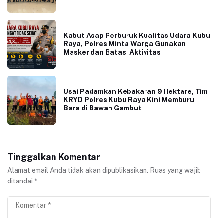
Kabut Asap Perburuk Kualitas Udara Kubu
Raya, Polres Minta Warga Gunakan
Masker dan Batasi Aktivitas
Usai Padamkan Kebakaran 9 Hektare, Tim
KRYD Polres Kubu Raya Kini Memburu
Bara di Bawah Gambut
Tinggalkan Komentar
Alamat email Anda tidak akan dipublikasikan.
Ruas yang wajib
ditandai
*