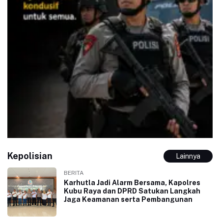
Kepolisian
Lainnya
BERITA
Karhutla Jadi Alarm Bersama, Kapolres
Kubu Raya dan DPRD Satukan Langkah
Jaga Keamanan serta Pembangunan