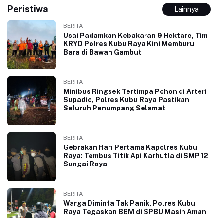
Peristiwa
Lainnya
BERITA
Usai Padamkan Kebakaran 9 Hektare, Tim
KRYD Polres Kubu Raya Kini Memburu
Bara di Bawah Gambut
BERITA
Minibus Ringsek Tertimpa Pohon di Arteri
Supadio, Polres Kubu Raya Pastikan
Seluruh Penumpang Selamat
BERITA
Gebrakan Hari Pertama Kapolres Kubu
Raya: Tembus Titik Api Karhutla di SMP 12
Sungai Raya
BERITA
Warga Diminta Tak Panik, Polres Kubu
Raya Tegaskan BBM di SPBU Masih Aman