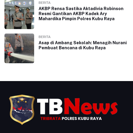
BERITA
AKBP Rensa Sastika Aktadivia Robinson
Resmi Gantikan AKBP Kadek Ary
Mahardika Pimpin Polres Kubu Raya
BERITA
Asap di Ambang Sekolah: Menagih Nurani
Pembuat Bencana di Kubu Raya