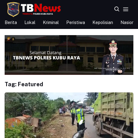
Berita
Lokal
Kriminal
Peristiwa
Kepolisian
Nasional
Tag:
Featured