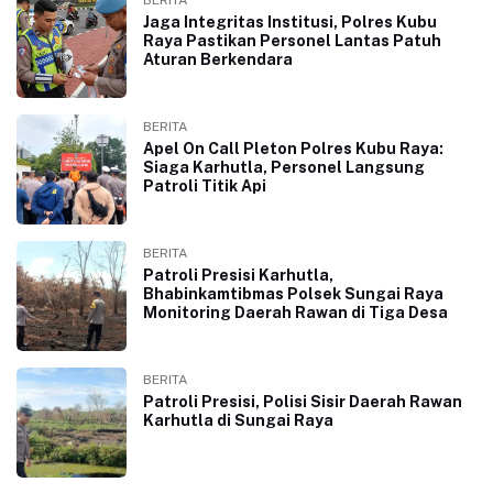
BERITA
Jaga Integritas Institusi, Polres Kubu
Raya Pastikan Personel Lantas Patuh
Aturan Berkendara
BERITA
Apel On Call Pleton Polres Kubu Raya:
Siaga Karhutla, Personel Langsung
Patroli Titik Api
BERITA
Patroli Presisi Karhutla,
Bhabinkamtibmas Polsek Sungai Raya
Monitoring Daerah Rawan di Tiga Desa
BERITA
Patroli Presisi, Polisi Sisir Daerah Rawan
Karhutla di Sungai Raya