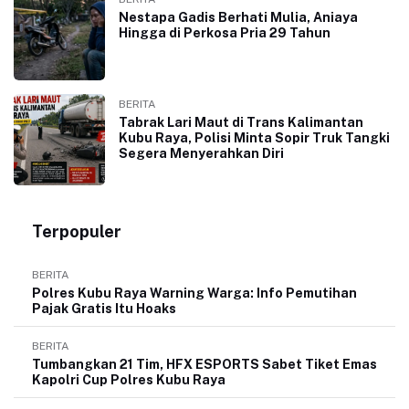
Nestapa Gadis Berhati Mulia, Aniaya
Hingga di Perkosa Pria 29 Tahun
BERITA
Tabrak Lari Maut di Trans Kalimantan
Kubu Raya, Polisi Minta Sopir Truk Tangki
Segera Menyerahkan Diri
Terpopuler
BERITA
Polres Kubu Raya Warning Warga: Info Pemutihan
Pajak Gratis Itu Hoaks
BERITA
Tumbangkan 21 Tim, HFX ESPORTS Sabet Tiket Emas
Kapolri Cup Polres Kubu Raya