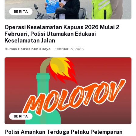
BERITA
Operasi Keselamatan Kapuas 2026 Mulai 2
Februari, Polisi Utamakan Edukasi
Keselamatan Jalan
Humas Polres Kubu Raya
Februari 5, 2026
BERITA
Polisi Amankan Terduga Pelaku Pelemparan