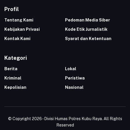
Profil
Tentang Kami
Pedoman Media Siber
Kebijakan Privasi
Kode Etik Jurnalistik
Kontak Kami
Syarat dan Ketentuan
Kategori
Berita
Lokal
Kriminal
Peristiwa
Kepolisian
Nasional
© Copyright 2026 - Divisi Humas Polres Kubu Raya. All Rights
Reserved