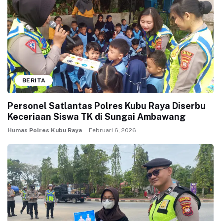
BERITA
Personel Satlantas Polres Kubu Raya Diserbu
Keceriaan Siswa TK di Sungai Ambawang
Humas Polres Kubu Raya
Februari 6, 2026