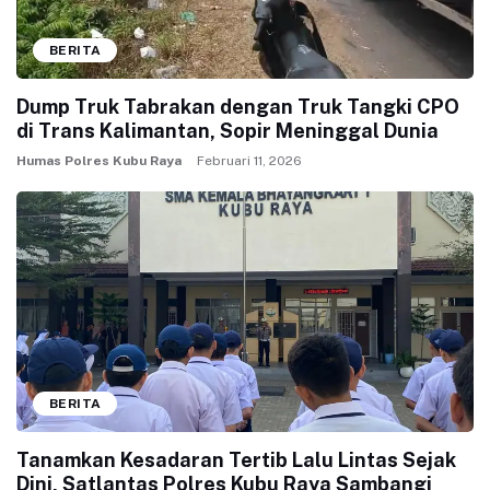
BERITA
Dump Truk Tabrakan dengan Truk Tangki CPO
di Trans Kalimantan, Sopir Meninggal Dunia
Humas Polres Kubu Raya
Februari 11, 2026
BERITA
Tanamkan Kesadaran Tertib Lalu Lintas Sejak
Dini, Satlantas Polres Kubu Raya Sambangi