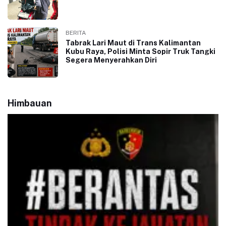
BERITA
Tabrak Lari Maut di Trans Kalimantan
Kubu Raya, Polisi Minta Sopir Truk Tangki
Segera Menyerahkan Diri
Himbauan