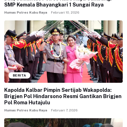
SMP Kemala Bhayangkari 1 Sungai Raya
Humas Polres Kubu Raya
Februari 10, 2026
BERITA
Kapolda Kalbar Pimpin Sertijab Wakapolda:
Brigjen Pol Hindarsono Resmi Gantikan Brigjen
Pol Roma Hutajulu
Humas Polres Kubu Raya
Februari 7, 2026