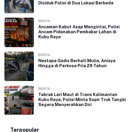
Diciduk Polisi di Dua Lokasi Berbeda
BERITA
Ancaman Kabut Asap Mengintai, Polisi
Ancam Pidanakan Pembakar Lahan di
Kubu Raya
BERITA
Nestapa Gadis Berhati Mulia, Aniaya
Hingga di Perkosa Pria 29 Tahun
BERITA
Tabrak Lari Maut di Trans Kalimantan
Kubu Raya, Polisi Minta Sopir Truk Tangki
Segera Menyerahkan Diri
Terpopuler