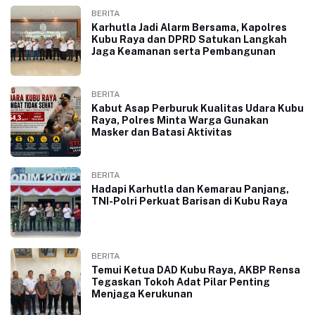
BERITA
Karhutla Jadi Alarm Bersama, Kapolres
Kubu Raya dan DPRD Satukan Langkah
Jaga Keamanan serta Pembangunan
BERITA
Kabut Asap Perburuk Kualitas Udara Kubu
Raya, Polres Minta Warga Gunakan
Masker dan Batasi Aktivitas
BERITA
Hadapi Karhutla dan Kemarau Panjang,
TNI-Polri Perkuat Barisan di Kubu Raya
BERITA
Temui Ketua DAD Kubu Raya, AKBP Rensa
Tegaskan Tokoh Adat Pilar Penting
Menjaga Kerukunan