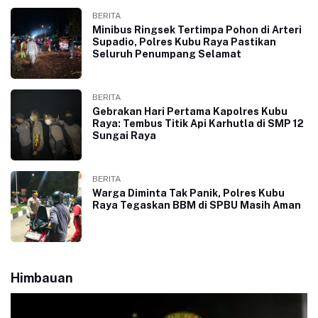
BERITA
Minibus Ringsek Tertimpa Pohon di Arteri
Supadio, Polres Kubu Raya Pastikan
Seluruh Penumpang Selamat
BERITA
Gebrakan Hari Pertama Kapolres Kubu
Raya: Tembus Titik Api Karhutla di SMP 12
Sungai Raya
BERITA
Warga Diminta Tak Panik, Polres Kubu
Raya Tegaskan BBM di SPBU Masih Aman
Himbauan