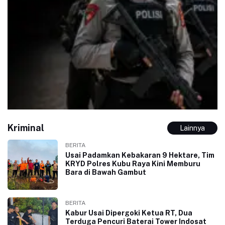
Kriminal
Lainnya
BERITA
Usai Padamkan Kebakaran 9 Hektare, Tim
KRYD Polres Kubu Raya Kini Memburu
Bara di Bawah Gambut
BERITA
Kabur Usai Dipergoki Ketua RT, Dua
Terduga Pencuri Baterai Tower Indosat