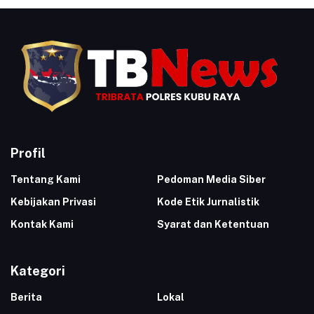
Profil
Tentang Kami
Pedoman Media Siber
Kebijakan Privasi
Kode Etik Jurnalistik
Kontak Kami
Syarat dan Ketentuan
Kategori
Berita
Lokal