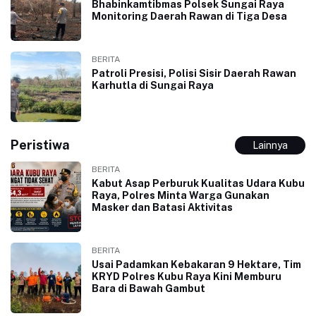
Bhabinkamtibmas Polsek Sungai Raya
Monitoring Daerah Rawan di Tiga Desa
BERITA
Patroli Presisi, Polisi Sisir Daerah Rawan
Karhutla di Sungai Raya
Peristiwa
Lainnya
BERITA
Kabut Asap Perburuk Kualitas Udara Kubu
Raya, Polres Minta Warga Gunakan
Masker dan Batasi Aktivitas
BERITA
Usai Padamkan Kebakaran 9 Hektare, Tim
KRYD Polres Kubu Raya Kini Memburu
Bara di Bawah Gambut