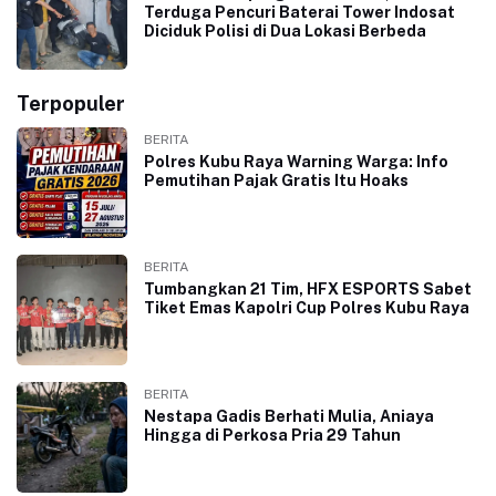
Terduga Pencuri Baterai Tower Indosat
Diciduk Polisi di Dua Lokasi Berbeda
Terpopuler
BERITA
Polres Kubu Raya Warning Warga: Info
Pemutihan Pajak Gratis Itu Hoaks
BERITA
Tumbangkan 21 Tim, HFX ESPORTS Sabet
Tiket Emas Kapolri Cup Polres Kubu Raya
BERITA
Nestapa Gadis Berhati Mulia, Aniaya
Hingga di Perkosa Pria 29 Tahun