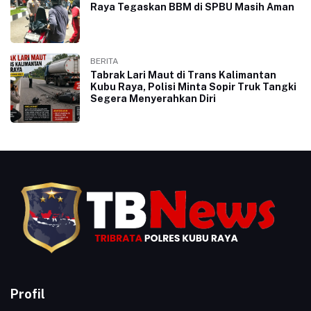
Raya Tegaskan BBM di SPBU Masih Aman
BERITA
Tabrak Lari Maut di Trans Kalimantan
Kubu Raya, Polisi Minta Sopir Truk Tangki
Segera Menyerahkan Diri
Profil