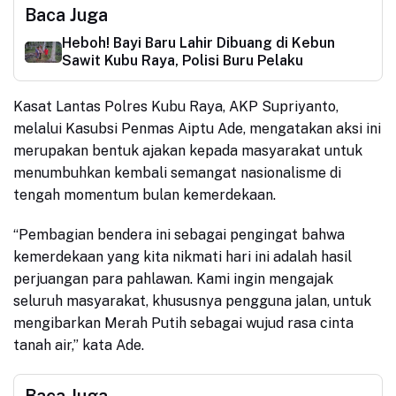
Baca Juga
Heboh! Bayi Baru Lahir Dibuang di Kebun
Sawit Kubu Raya, Polisi Buru Pelaku
Kasat Lantas Polres Kubu Raya, AKP Supriyanto,
melalui Kasubsi Penmas Aiptu Ade, mengatakan aksi ini
merupakan bentuk ajakan kepada masyarakat untuk
menumbuhkan kembali semangat nasionalisme di
tengah momentum bulan kemerdekaan.
“Pembagian bendera ini sebagai pengingat bahwa
kemerdekaan yang kita nikmati hari ini adalah hasil
perjuangan para pahlawan. Kami ingin mengajak
seluruh masyarakat, khususnya pengguna jalan, untuk
mengibarkan Merah Putih sebagai wujud rasa cinta
tanah air,” kata Ade.