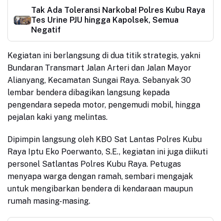
Tak Ada Toleransi Narkoba! Polres Kubu Raya
Tes Urine PJU hingga Kapolsek, Semua
Negatif
Kegiatan ini berlangsung di dua titik strategis, yakni
Bundaran Transmart Jalan Arteri dan Jalan Mayor
Alianyang, Kecamatan Sungai Raya. Sebanyak 30
lembar bendera dibagikan langsung kepada
pengendara sepeda motor, pengemudi mobil, hingga
pejalan kaki yang melintas.
Dipimpin langsung oleh KBO Sat Lantas Polres Kubu
Raya Iptu Eko Poerwanto, S.E., kegiatan ini juga diikuti
personel Satlantas Polres Kubu Raya. Petugas
menyapa warga dengan ramah, sembari mengajak
untuk mengibarkan bendera di kendaraan maupun
rumah masing-masing.