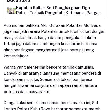
Baca Juga
Kapolda Kalbar Beri Penghargaan Tiga
Polres Terbaik Pengelola Ketahanan Pangan
Ade menambahkan, Aksi Gerakan Polantas Menyapa
juga menjadi sarana Polantas untuk lebih dekat dengan
masyarakat, tidak hanya dalam penegakan hukum,
tetapi juga dalam membangun kesadaran bersama
akan pentingnya menghormati jasa para pejuang
kemerdekaan.
Warga yang menerima bendera tampak antusias.
Banyak di antaranya langsung memasang bendera di
kendaraan mereka. Suasana di lokasi pun terasa
hangat, diwarnai senyum dan sapaan ramah antara
petugas dan masyarakat.
Dengan aksi sederhana namun penuh makna ini, Sat
Lantas Polres Kubu Raya berharap semangat merah