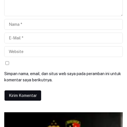
Simpan nama, email, dan situs web saya pada peramban ini untuk
komentar saya berikutnya.