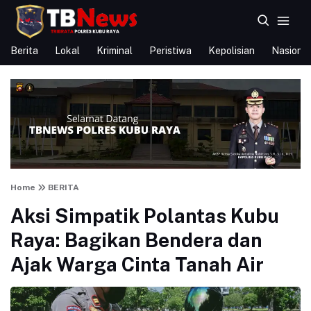
Berita
Lokal
Kriminal
Peristiwa
Kepolisian
Nasional
Home
BERITA
Aksi Simpatik Polantas Kubu
Raya: Bagikan Bendera dan
Ajak Warga Cinta Tanah Air