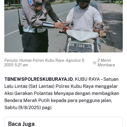
Penulis:
Humas Polres Kubu Raya
- Agustus 9,
2 Menit
2025 5:21 am
Membaca
TBNEWSPOLRESKUBURAYA.ID
, KUBU RAYA – Satuan
Lalu Lintas (Sat Lantas) Polres Kubu Raya menggelar
Aksi Gerakan Polantas Menyapa dengan membagikan
Bendera Merah Putih kepada para pengguna jalan,
Sabtu (9/8/2025) pagi.
Baca Juga