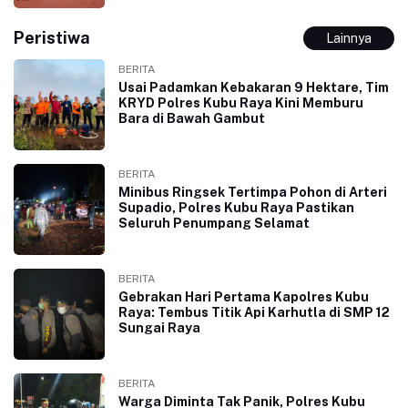
Peristiwa
Lainnya
BERITA
Usai Padamkan Kebakaran 9 Hektare, Tim
KRYD Polres Kubu Raya Kini Memburu
Bara di Bawah Gambut
BERITA
Minibus Ringsek Tertimpa Pohon di Arteri
Supadio, Polres Kubu Raya Pastikan
Seluruh Penumpang Selamat
BERITA
Gebrakan Hari Pertama Kapolres Kubu
Raya: Tembus Titik Api Karhutla di SMP 12
Sungai Raya
BERITA
Warga Diminta Tak Panik, Polres Kubu