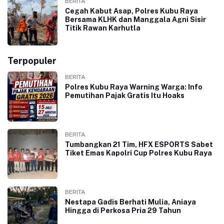
BERITA
Cegah Kabut Asap, Polres Kubu Raya
Bersama KLHK dan Manggala Agni Sisir
Titik Rawan Karhutla
Terpopuler
BERITA
Polres Kubu Raya Warning Warga: Info
Pemutihan Pajak Gratis Itu Hoaks
BERITA
Tumbangkan 21 Tim, HFX ESPORTS Sabet
Tiket Emas Kapolri Cup Polres Kubu Raya
BERITA
Nestapa Gadis Berhati Mulia, Aniaya
Hingga di Perkosa Pria 29 Tahun