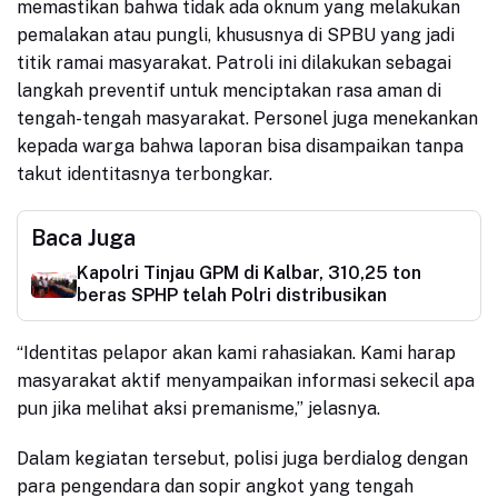
memastikan bahwa tidak ada oknum yang melakukan
pemalakan atau pungli, khususnya di SPBU yang jadi
titik ramai masyarakat. Patroli ini dilakukan sebagai
langkah preventif untuk menciptakan rasa aman di
tengah-tengah masyarakat. Personel juga menekankan
kepada warga bahwa laporan bisa disampaikan tanpa
takut identitasnya terbongkar.
Baca Juga
Kapolri Tinjau GPM di Kalbar, 310,25 ton
beras SPHP telah Polri distribusikan
“Identitas pelapor akan kami rahasiakan. Kami harap
masyarakat aktif menyampaikan informasi sekecil apa
pun jika melihat aksi premanisme,” jelasnya.
Dalam kegiatan tersebut, polisi juga berdialog dengan
para pengendara dan sopir angkot yang tengah