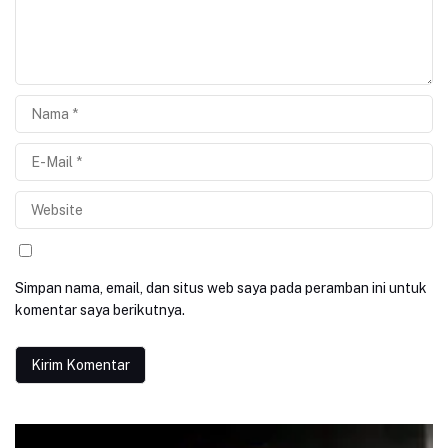
Simpan nama, email, dan situs web saya pada peramban ini untuk
komentar saya berikutnya.