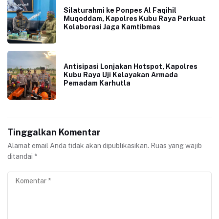
Silaturahmi ke Ponpes Al Faqihil
Muqoddam, Kapolres Kubu Raya Perkuat
Kolaborasi Jaga Kamtibmas
Antisipasi Lonjakan Hotspot, Kapolres
Kubu Raya Uji Kelayakan Armada
Pemadam Karhutla
Tinggalkan Komentar
Alamat email Anda tidak akan dipublikasikan.
Ruas yang wajib
ditandai
*