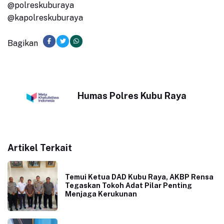
@polreskuburaya
@kapolreskuburaya
Bagikan
Humas Polres Kubu Raya
Artikel Terkait
Temui Ketua DAD Kubu Raya, AKBP Rensa
Tegaskan Tokoh Adat Pilar Penting
Menjaga Kerukunan