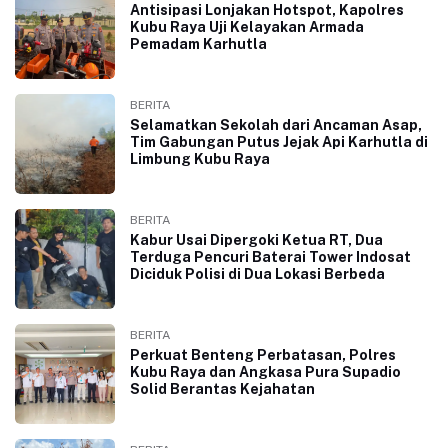
Antisipasi Lonjakan Hotspot, Kapolres
Kubu Raya Uji Kelayakan Armada
Pemadam Karhutla
BERITA
Selamatkan Sekolah dari Ancaman Asap,
Tim Gabungan Putus Jejak Api Karhutla di
Limbung Kubu Raya
BERITA
Kabur Usai Dipergoki Ketua RT, Dua
Terduga Pencuri Baterai Tower Indosat
Diciduk Polisi di Dua Lokasi Berbeda
BERITA
Perkuat Benteng Perbatasan, Polres
Kubu Raya dan Angkasa Pura Supadio
Solid Berantas Kejahatan