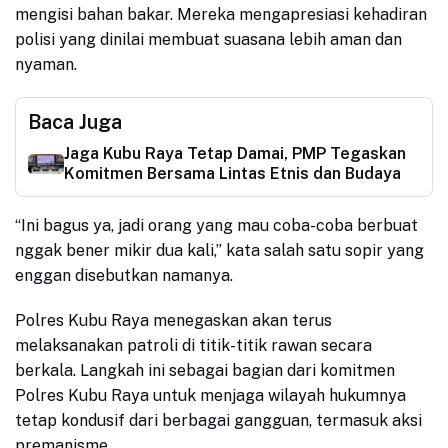
mengisi bahan bakar. Mereka mengapresiasi kehadiran
polisi yang dinilai membuat suasana lebih aman dan
nyaman.
Baca Juga
Jaga Kubu Raya Tetap Damai, PMP Tegaskan
Komitmen Bersama Lintas Etnis dan Budaya
“Ini bagus ya, jadi orang yang mau coba-coba berbuat
nggak bener mikir dua kali,” kata salah satu sopir yang
enggan disebutkan namanya.
Polres Kubu Raya menegaskan akan terus
melaksanakan patroli di titik-titik rawan secara
berkala. Langkah ini sebagai bagian dari komitmen
Polres Kubu Raya untuk menjaga wilayah hukumnya
tetap kondusif dari berbagai gangguan, termasuk aksi
premanisme.