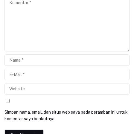
Simpan nama, email, dan situs web saya pada peramban ini untuk
komentar saya berikutnya.