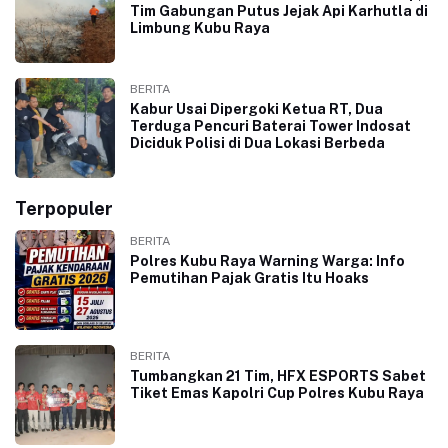
Tim Gabungan Putus Jejak Api Karhutla di
Limbung Kubu Raya
BERITA
Kabur Usai Dipergoki Ketua RT, Dua
Terduga Pencuri Baterai Tower Indosat
Diciduk Polisi di Dua Lokasi Berbeda
Terpopuler
BERITA
Polres Kubu Raya Warning Warga: Info
Pemutihan Pajak Gratis Itu Hoaks
BERITA
Tumbangkan 21 Tim, HFX ESPORTS Sabet
Tiket Emas Kapolri Cup Polres Kubu Raya