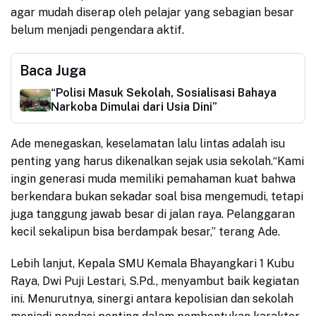
agar mudah diserap oleh pelajar yang sebagian besar
belum menjadi pengendara aktif.
Baca Juga
“Polisi Masuk Sekolah, Sosialisasi Bahaya
Narkoba Dimulai dari Usia Dini”
Ade menegaskan, keselamatan lalu lintas adalah isu
penting yang harus dikenalkan sejak usia sekolah.“Kami
ingin generasi muda memiliki pemahaman kuat bahwa
berkendara bukan sekadar soal bisa mengemudi, tetapi
juga tanggung jawab besar di jalan raya. Pelanggaran
kecil sekalipun bisa berdampak besar,” terang Ade.
Lebih lanjut, Kepala SMU Kemala Bhayangkari 1 Kubu
Raya, Dwi Puji Lestari, S.Pd., menyambut baik kegiatan
ini. Menurutnya, sinergi antara kepolisian dan sekolah