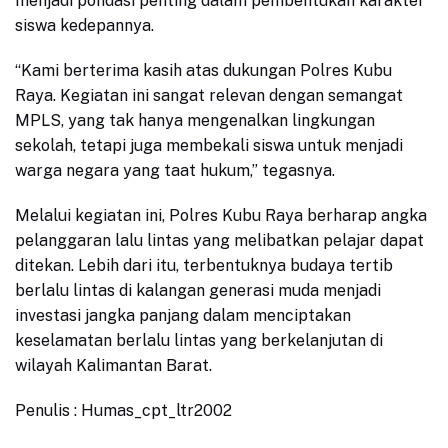
menjadi pondasi penting dalam pembentukan karakter
siswa kedepannya.
“Kami berterima kasih atas dukungan Polres Kubu
Raya. Kegiatan ini sangat relevan dengan semangat
MPLS, yang tak hanya mengenalkan lingkungan
sekolah, tetapi juga membekali siswa untuk menjadi
warga negara yang taat hukum,” tegasnya.
Melalui kegiatan ini, Polres Kubu Raya berharap angka
pelanggaran lalu lintas yang melibatkan pelajar dapat
ditekan. Lebih dari itu, terbentuknya budaya tertib
berlalu lintas di kalangan generasi muda menjadi
investasi jangka panjang dalam menciptakan
keselamatan berlalu lintas yang berkelanjutan di
wilayah Kalimantan Barat.
Penulis : Humas_cpt_ltr2002