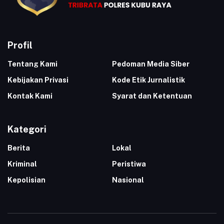
Profil
Tentang Kami
Pedoman Media Siber
Kebijakan Privasi
Kode Etik Jurnalistik
Kontak Kami
Syarat dan Ketentuan
Kategori
Berita
Lokal
Kriminal
Peristiwa
Kepolisian
Nasional