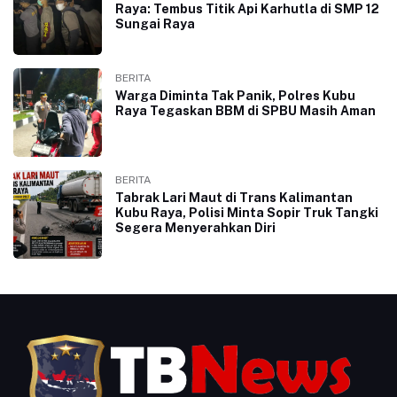
Raya: Tembus Titik Api Karhutla di SMP 12
Sungai Raya
BERITA
Warga Diminta Tak Panik, Polres Kubu
Raya Tegaskan BBM di SPBU Masih Aman
BERITA
Tabrak Lari Maut di Trans Kalimantan
Kubu Raya, Polisi Minta Sopir Truk Tangki
Segera Menyerahkan Diri