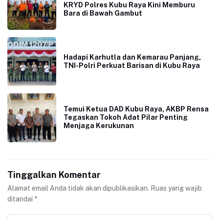
KRYD Polres Kubu Raya Kini Memburu
Bara di Bawah Gambut
Hadapi Karhutla dan Kemarau Panjang,
TNI-Polri Perkuat Barisan di Kubu Raya
Temui Ketua DAD Kubu Raya, AKBP Rensa
Tegaskan Tokoh Adat Pilar Penting
Menjaga Kerukunan
Tinggalkan Komentar
Alamat email Anda tidak akan dipublikasikan.
Ruas yang wajib
ditandai
*