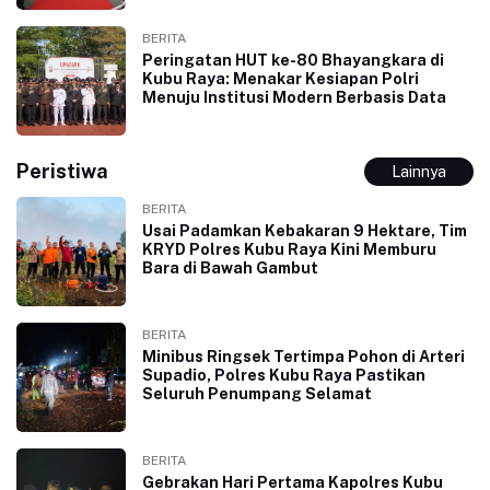
BERITA
Peringatan HUT ke-80 Bhayangkara di
Kubu Raya: Menakar Kesiapan Polri
Menuju Institusi Modern Berbasis Data
Peristiwa
Lainnya
BERITA
Usai Padamkan Kebakaran 9 Hektare, Tim
KRYD Polres Kubu Raya Kini Memburu
Bara di Bawah Gambut
BERITA
Minibus Ringsek Tertimpa Pohon di Arteri
Supadio, Polres Kubu Raya Pastikan
Seluruh Penumpang Selamat
BERITA
Gebrakan Hari Pertama Kapolres Kubu