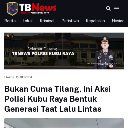
Berita
Lokal
Kriminal
Peristiwa
Kepolisian
Nasional
Home
BERITA
Bukan Cuma Tilang, Ini Aksi
Polisi Kubu Raya Bentuk
Generasi Taat Lalu Lintas