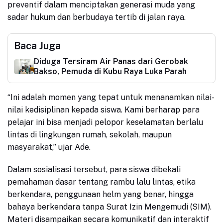
preventif dalam menciptakan generasi muda yang
sadar hukum dan berbudaya tertib di jalan raya.
Baca Juga
Diduga Tersiram Air Panas dari Gerobak
Bakso, Pemuda di Kubu Raya Luka Parah
“Ini adalah momen yang tepat untuk menanamkan nilai-
nilai kedisiplinan kepada siswa. Kami berharap para
pelajar ini bisa menjadi pelopor keselamatan berlalu
lintas di lingkungan rumah, sekolah, maupun
masyarakat,” ujar Ade.
Dalam sosialisasi tersebut, para siswa dibekali
pemahaman dasar tentang rambu lalu lintas, etika
berkendara, penggunaan helm yang benar, hingga
bahaya berkendara tanpa Surat Izin Mengemudi (SIM).
Materi disampaikan secara komunikatif dan interaktif