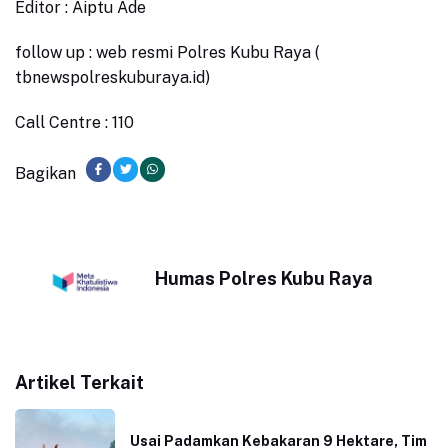
Editor : Aiptu Ade
follow up : web resmi Polres Kubu Raya (
tbnewspolreskuburaya.id)
Call Centre : 110
Bagikan
Humas Polres Kubu Raya
Artikel Terkait
Usai Padamkan Kebakaran 9 Hektare, Tim