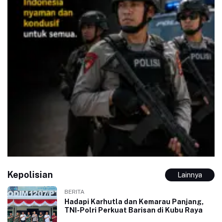
Kepolisian
Lainnya
BERITA
Hadapi Karhutla dan Kemarau Panjang,
TNI-Polri Perkuat Barisan di Kubu Raya