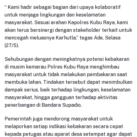
“ Kami hadir sebagai bagian dari upaya kolaboratif
untuk menjaga lingkungan dan keselamatan
masyarakat. Sesuai arahan Kapolres Kubu Raya, kami
akan terus bersinergi dengan stakeholder terkait untuk
mencegah meluasnya Karhutla,” tegas Ade, Selasa
(27/5).
Sehubungan dengan meningkatnya potensi kebakaran
di musim kemarau Polres Kubu Raya menghimbau
masyarakat untuk tidak melakukan pembakaran saat
membuka lahan. Tindakan tersebut dapat menimbulkan
dampak serius, baik terhadap lingkungan, keselamatan
masyarakat, hingga gangguan terhadap aktivitas
penerbangan di Bandara Supadio.
Pemerintah juga mendorong masyarakat untuk
melaporkan setiap indikasi kebakaran secara cepat
kepada petugas atau aparat desa setempat agar dapat