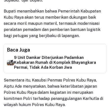
Supadio,” ujar Bupati.
Bupati menambahkan bahwa Pemerintah Kabupaten
Kubu Raya akan terus memberikan dukungan baik
secara moril maupun materil, termasuk modernisasi
peralatan pemadam dan pemberian bantuan logistik
bagi petugas yang berjibaku di lapangan.
Baca Juga
9 Unit Damkar Diterjunkan Padamkan
Kebakaran Rumah di Komplek Bhayangkara
Permai, Tidak Ada Korban Jiwa
Sementara itu, Kasubsi Penmas Polres Kubu Raya,
Aiptu Ade menyatakan, bahwa keterlibatan jajaran
Polres Kubu Raya dalam kegiatan ini merupakan
komitmen Polri terhadap penanggulangan Karhutla di
wilayah hukum Polres Kubu Raya.