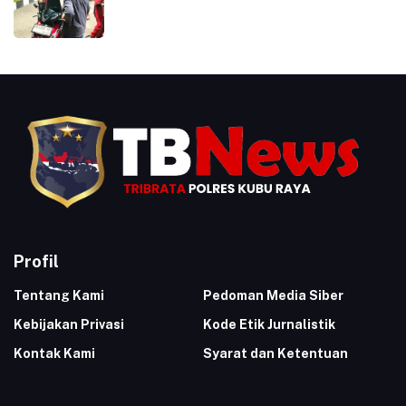
Profil
Tentang Kami
Pedoman Media Siber
Kebijakan Privasi
Kode Etik Jurnalistik
Kontak Kami
Syarat dan Ketentuan