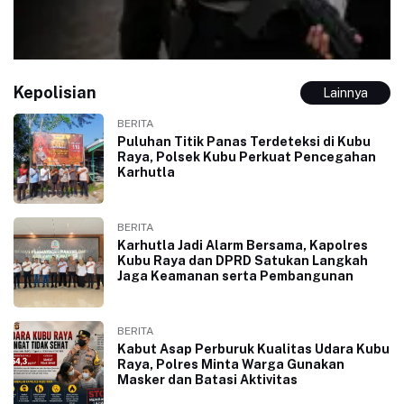
Kepolisian
Lainnya
BERITA
Puluhan Titik Panas Terdeteksi di Kubu
Raya, Polsek Kubu Perkuat Pencegahan
Karhutla
BERITA
Karhutla Jadi Alarm Bersama, Kapolres
Kubu Raya dan DPRD Satukan Langkah
Jaga Keamanan serta Pembangunan
BERITA
Kabut Asap Perburuk Kualitas Udara Kubu
Raya, Polres Minta Warga Gunakan
Masker dan Batasi Aktivitas