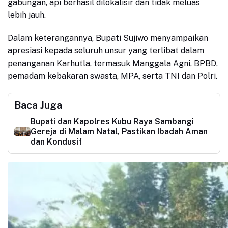
gabungan, api berhasil dilokalisir dan tidak meluas
lebih jauh.
Dalam keterangannya, Bupati Sujiwo menyampaikan
apresiasi kepada seluruh unsur yang terlibat dalam
penanganan Karhutla, termasuk Manggala Agni, BPBD,
pemadam kebakaran swasta, MPA, serta TNI dan Polri.
Baca Juga
Bupati dan Kapolres Kubu Raya Sambangi
Gereja di Malam Natal, Pastikan Ibadah Aman
dan Kondusif