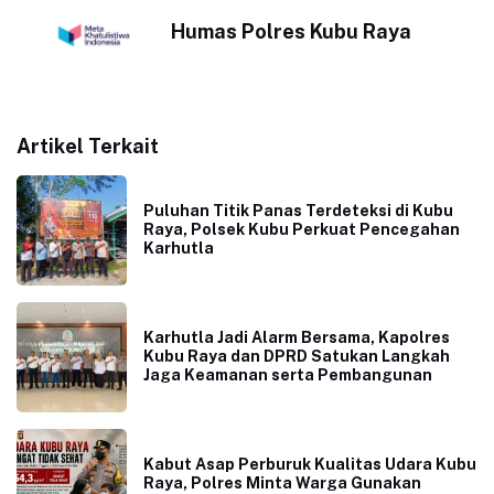
Humas Polres Kubu Raya
Artikel Terkait
Puluhan Titik Panas Terdeteksi di Kubu
Raya, Polsek Kubu Perkuat Pencegahan
Karhutla
Karhutla Jadi Alarm Bersama, Kapolres
Kubu Raya dan DPRD Satukan Langkah
Jaga Keamanan serta Pembangunan
Kabut Asap Perburuk Kualitas Udara Kubu
Raya, Polres Minta Warga Gunakan