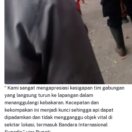
“ Kami sangat mengapresiasi kesigapan tim gabungan
yang langsung turun ke lapangan dalam
menanggulangi kebakaran. Kecepatan dan
kekompakan ini menjadi kunci sehingga api dapat
dipadamkan dan tidak mengganggu objek vital di
sekitar lokasi, termasuk Bandara Internasional