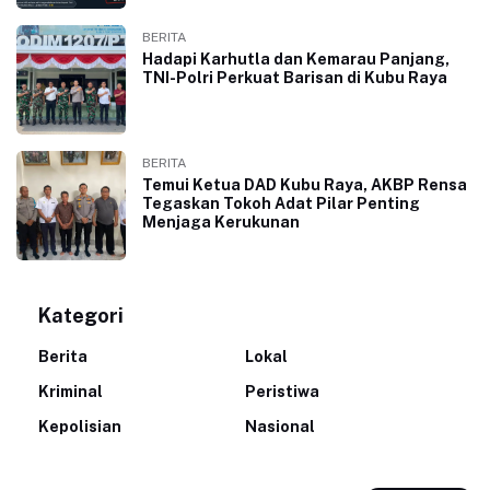
BERITA
Hadapi Karhutla dan Kemarau Panjang,
TNI-Polri Perkuat Barisan di Kubu Raya
BERITA
Temui Ketua DAD Kubu Raya, AKBP Rensa
Tegaskan Tokoh Adat Pilar Penting
Menjaga Kerukunan
Kategori
Berita
Lokal
Kriminal
Peristiwa
Kepolisian
Nasional