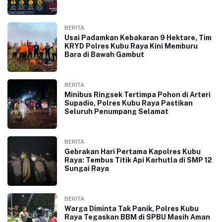
BERITA
Usai Padamkan Kebakaran 9 Hektare, Tim
KRYD Polres Kubu Raya Kini Memburu
Bara di Bawah Gambut
BERITA
Minibus Ringsek Tertimpa Pohon di Arteri
Supadio, Polres Kubu Raya Pastikan
Seluruh Penumpang Selamat
BERITA
Gebrakan Hari Pertama Kapolres Kubu
Raya: Tembus Titik Api Karhutla di SMP 12
Sungai Raya
BERITA
Warga Diminta Tak Panik, Polres Kubu
Raya Tegaskan BBM di SPBU Masih Aman