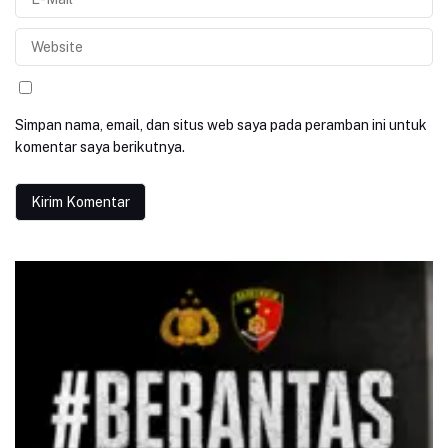
Simpan nama, email, dan situs web saya pada peramban ini untuk
komentar saya berikutnya.