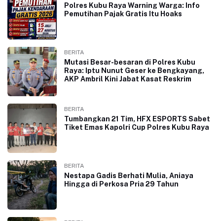
Polres Kubu Raya Warning Warga: Info
Pemutihan Pajak Gratis Itu Hoaks
BERITA
Mutasi Besar-besaran di Polres Kubu
Raya: Iptu Nunut Geser ke Bengkayang,
AKP Ambril Kini Jabat Kasat Reskrim
BERITA
Tumbangkan 21 Tim, HFX ESPORTS Sabet
Tiket Emas Kapolri Cup Polres Kubu Raya
BERITA
Nestapa Gadis Berhati Mulia, Aniaya
Hingga di Perkosa Pria 29 Tahun