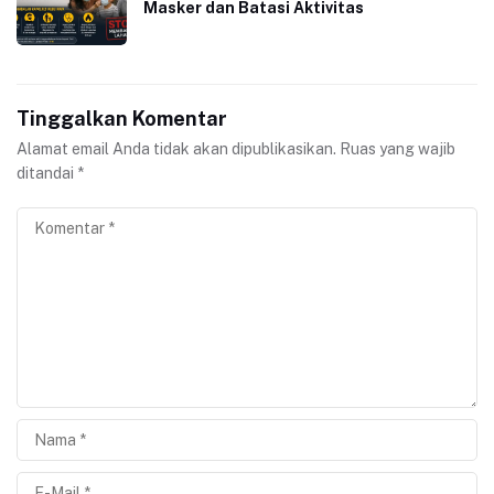
Masker dan Batasi Aktivitas
Tinggalkan Komentar
Alamat email Anda tidak akan dipublikasikan.
Ruas yang wajib
ditandai
*