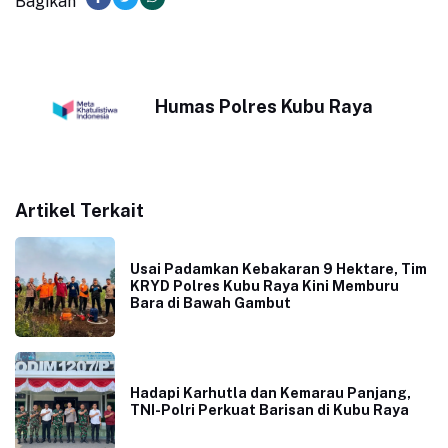
Bagikan
Humas Polres Kubu Raya
Artikel Terkait
Usai Padamkan Kebakaran 9 Hektare, Tim
KRYD Polres Kubu Raya Kini Memburu
Bara di Bawah Gambut
Hadapi Karhutla dan Kemarau Panjang,
TNI-Polri Perkuat Barisan di Kubu Raya