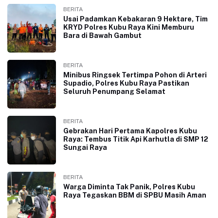
BERITA
Usai Padamkan Kebakaran 9 Hektare, Tim
KRYD Polres Kubu Raya Kini Memburu
Bara di Bawah Gambut
BERITA
Minibus Ringsek Tertimpa Pohon di Arteri
Supadio, Polres Kubu Raya Pastikan
Seluruh Penumpang Selamat
BERITA
Gebrakan Hari Pertama Kapolres Kubu
Raya: Tembus Titik Api Karhutla di SMP 12
Sungai Raya
BERITA
Warga Diminta Tak Panik, Polres Kubu
Raya Tegaskan BBM di SPBU Masih Aman