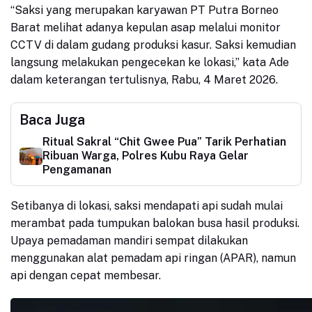
“Saksi yang merupakan karyawan PT Putra Borneo
Barat melihat adanya kepulan asap melalui monitor
CCTV di dalam gudang produksi kasur. Saksi kemudian
langsung melakukan pengecekan ke lokasi,” kata Ade
dalam keterangan tertulisnya, Rabu, 4 Maret 2026.
Baca Juga
Ritual Sakral “Chit Gwee Pua” Tarik Perhatian
Ribuan Warga, Polres Kubu Raya Gelar
Pengamanan
Setibanya di lokasi, saksi mendapati api sudah mulai
merambat pada tumpukan balokan busa hasil produksi.
Upaya pemadaman mandiri sempat dilakukan
menggunakan alat pemadam api ringan (APAR), namun
api dengan cepat membesar.