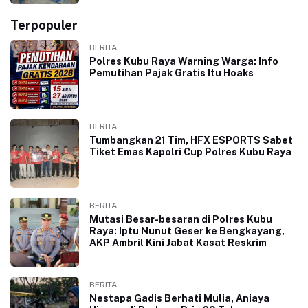
Terpopuler
BERITA
Polres Kubu Raya Warning Warga: Info
Pemutihan Pajak Gratis Itu Hoaks
BERITA
Tumbangkan 21 Tim, HFX ESPORTS Sabet
Tiket Emas Kapolri Cup Polres Kubu Raya
BERITA
Mutasi Besar-besaran di Polres Kubu
Raya: Iptu Nunut Geser ke Bengkayang,
AKP Ambril Kini Jabat Kasat Reskrim
BERITA
Nestapa Gadis Berhati Mulia, Aniaya