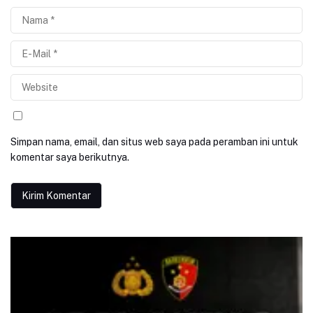
Simpan nama, email, dan situs web saya pada peramban ini untuk
komentar saya berikutnya.