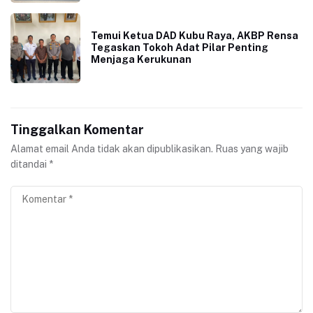
Temui Ketua DAD Kubu Raya, AKBP Rensa
Tegaskan Tokoh Adat Pilar Penting
Menjaga Kerukunan
Tinggalkan Komentar
Alamat email Anda tidak akan dipublikasikan.
Ruas yang wajib
ditandai
*