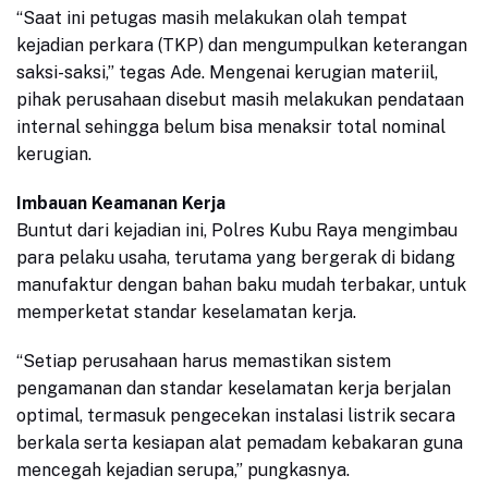
“Saat ini petugas masih melakukan olah tempat
kejadian perkara (TKP) dan mengumpulkan keterangan
saksi-saksi,” tegas Ade. Mengenai kerugian materiil,
pihak perusahaan disebut masih melakukan pendataan
internal sehingga belum bisa menaksir total nominal
kerugian.
Imbauan Keamanan Kerja
Buntut dari kejadian ini, Polres Kubu Raya mengimbau
para pelaku usaha, terutama yang bergerak di bidang
manufaktur dengan bahan baku mudah terbakar, untuk
memperketat standar keselamatan kerja.
“Setiap perusahaan harus memastikan sistem
pengamanan dan standar keselamatan kerja berjalan
optimal, termasuk pengecekan instalasi listrik secara
berkala serta kesiapan alat pemadam kebakaran guna
mencegah kejadian serupa,” pungkasnya.