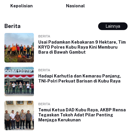
Kepolisian
Nasional
Berita
Lainnya
BERITA
Usai Padamkan Kebakaran 9 Hektare, Tim
KRYD Polres Kubu Raya Kini Memburu
Bara di Bawah Gambut
BERITA
Hadapi Karhutla dan Kemarau Panjang,
TNI-Polri Perkuat Barisan di Kubu Raya
BERITA
Temui Ketua DAD Kubu Raya, AKBP Rensa
Tegaskan Tokoh Adat Pilar Penting
Menjaga Kerukunan