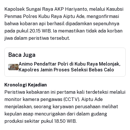
Kapolsek Sungai Raya AKP Hariyanto, melalui Kasubsi
Penmas Polres Kubu Raya Aiptu Ade, mengonfirmasi
bahwa kobaran api berhasil dipadamkan sepenuhnya
pada pukul 20.15 WIB. Ia memastikan tidak ada korban
jiwa dalam peristiwa tersebut.
Baca Juga
Animo Pendaftar Polri di Kubu Raya Melonjak,
Kapolres Jamin Proses Seleksi Bebas Calo
Kronologi Kejadian
Peristiwa kebakaran ini pertama kali terdeteksi melalui
monitor kamera pengawas (CCTV). Aiptu Ade
menjelaskan, seorang karyawan perusahaan melihat
kepulan asap mencurigakan dari dalam gudang
produksi sekitar pukul 18.50 WIB.