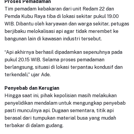
Proses Pemadaman
Tim pemadam kebakaran dari unit Redam 22 dan
Pemda Kubu Raya tiba di lokasi sekitar pukul 19.00
WIB. Dibantu oleh karyawan dan warga sekitar, petugas
berjibaku melokalisasi api agar tidak merembet ke
bangunan lain di kawasan industri tersebut.
“Api akhirnya berhasil dipadamkan sepenuhnya pada
pukul 20.15 WIB. Selama proses pemadaman
berlangsung, situasi di lokasi terpantau kondusif dan
terkendali,” ujar Ade.
Penyebab dan Kerugian
Hingga saat ini, pihak kepolisian masih melakukan
penyelidikan mendalam untuk mengungkap penyebab
pasti munculnya api. Dugaan sementara, titik api
berasal dari tumpukan material busa yang mudah
terbakar di dalam gudang.