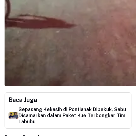
Baca Juga
Sepasang Kekasih di Pontianak Dibekuk, Sabu
Disamarkan dalam Paket Kue Terbongkar Tim
Labubu