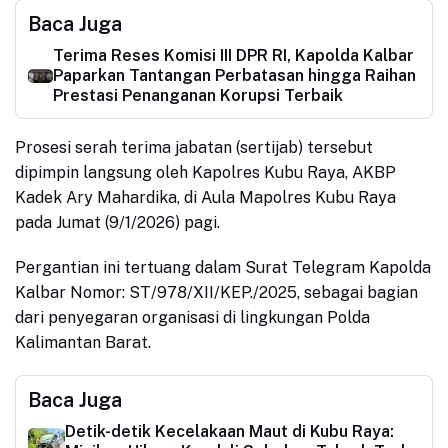
Baca Juga
Terima Reses Komisi III DPR RI, Kapolda Kalbar
Paparkan Tantangan Perbatasan hingga Raihan
Prestasi Penanganan Korupsi Terbaik
Prosesi serah terima jabatan (sertijab) tersebut
dipimpin langsung oleh Kapolres Kubu Raya, AKBP
Kadek Ary Mahardika, di Aula Mapolres Kubu Raya
pada Jumat (9/1/2026) pagi.
Pergantian ini tertuang dalam Surat Telegram Kapolda
Kalbar Nomor: ST/978/XII/KEP./2025, sebagai bagian
dari penyegaran organisasi di lingkungan Polda
Kalimantan Barat.
Baca Juga
Detik-detik Kecelakaan Maut di Kubu Raya: