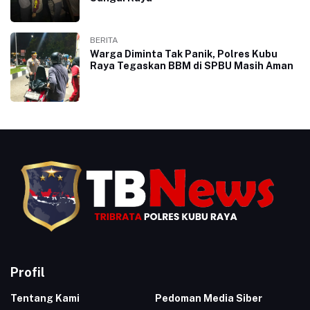
BERITA
Warga Diminta Tak Panik, Polres Kubu
Raya Tegaskan BBM di SPBU Masih Aman
Profil
Tentang Kami
Pedoman Media Siber