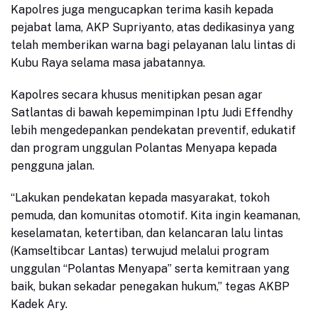
Kapolres
juga mengucapkan terima kasih kepada
pejabat lama, AKP Supriyanto, atas dedikasinya yang
telah memberikan warna bagi pelayanan lalu lintas di
Kubu Raya selama masa jabatannya.
Kapolres secara khusus menitipkan pesan agar
Satlantas di bawah kepemimpinan Iptu Judi Effendhy
lebih mengedepankan pendekatan preventif
,
edukatif
dan program unggulan Polantas Menyapa
kepada
pengguna jalan.
“Lakukan pendekatan kepada masyarakat, tokoh
pemuda, dan komunitas otomotif. Kita ingin keamanan,
keselamatan, ketertiban, dan kelancaran lalu lintas
(Kamseltibcar Lantas) terwujud melalui
program
unggulan “Polantas Menyapa” serta
kemitraan yang
baik, bukan sekadar penegakan hukum,” tegas AKBP
Kadek Ary.