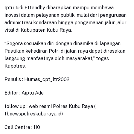
Iptu Judi Effendhy diharapkan mampu membawa
inovasi dalam pelayanan publik, mulai dari pengurusan
administrasi kendaraan hingga pengamanan jalur-jalur
vital di Kabupaten Kubu Raya.
“Segera sesuaikan diri dengan dinamika di lapangan.
Pastikan kehadiran Polri di jalan raya dapat dirasakan
langsung manfaatnya oleh masyarakat,”
tegas
Kapolres.
Penulis : Humas_cpt_ltr2002
Editor : Aiptu Ade
follow up : web resmi Polres Kubu Raya (
tbnewspolreskuburaya.id)
Call Centre : 110