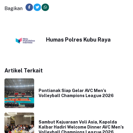
Bagikan
Humas Polres Kubu Raya
Artikel Terkait
Pontianak Siap Gelar AVC Men’s
Volleyball Champions League 2026
Sambut Kejuaraan Voli Asia, Kapolda
Kalbar Hadiri Welcome Dinner AVC Men’s
Volleyball Champions League 2026