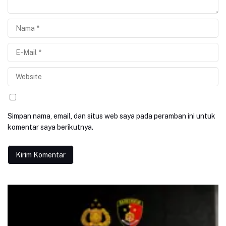
Simpan nama, email, dan situs web saya pada peramban ini untuk
komentar saya berikutnya.