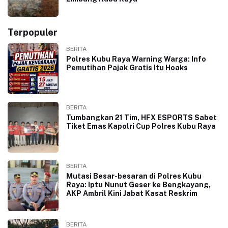
Terpopuler
BERITA
Polres Kubu Raya Warning Warga: Info
Pemutihan Pajak Gratis Itu Hoaks
BERITA
Tumbangkan 21 Tim, HFX ESPORTS Sabet
Tiket Emas Kapolri Cup Polres Kubu Raya
BERITA
Mutasi Besar-besaran di Polres Kubu
Raya: Iptu Nunut Geser ke Bengkayang,
AKP Ambril Kini Jabat Kasat Reskrim
BERITA