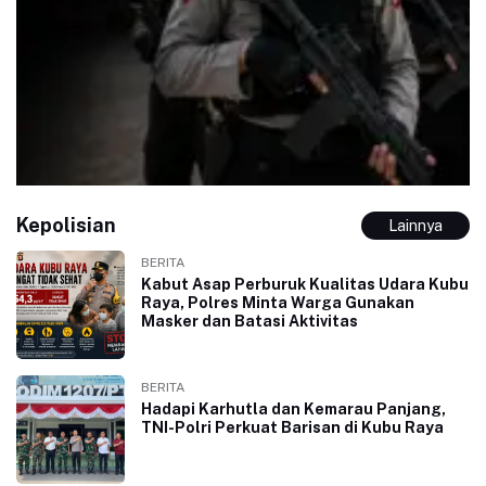
Kepolisian
Lainnya
BERITA
Kabut Asap Perburuk Kualitas Udara Kubu
Raya, Polres Minta Warga Gunakan
Masker dan Batasi Aktivitas
BERITA
Hadapi Karhutla dan Kemarau Panjang,
TNI-Polri Perkuat Barisan di Kubu Raya