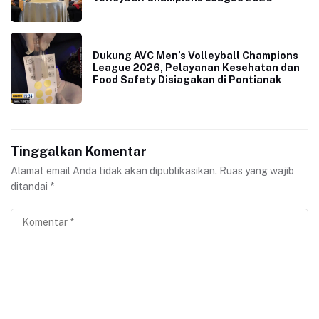
Dukung AVC Men’s Volleyball Champions
League 2026, Pelayanan Kesehatan dan
Food Safety Disiagakan di Pontianak
Tinggalkan Komentar
Alamat email Anda tidak akan dipublikasikan.
Ruas yang wajib
ditandai
*