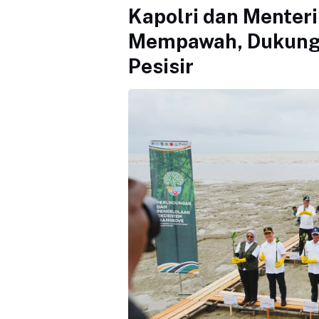
Kapolri dan Menter
Mempawah, Dukung
Pesisir