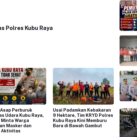
s Polres Kubu Raya
 Asap Perburuk
Usai Padamkan Kebakaran
as Udara Kubu Raya,
9 Hektare, Tim KRYD Polres
 Minta Warga
Kubu Raya Kini Memburu
an Masker dan
Bara di Bawah Gambut
 Aktivitas