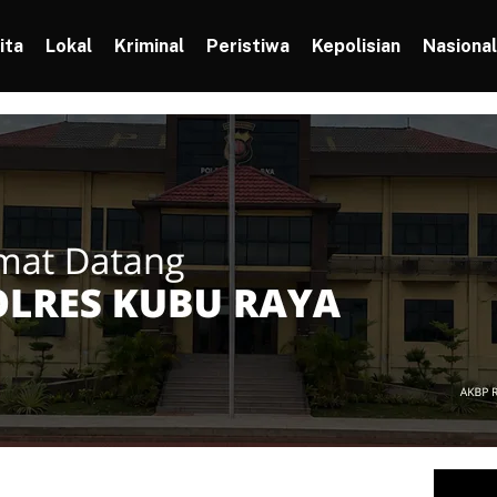
ita
Lokal
Kriminal
Peristiwa
Kepolisian
Nasional