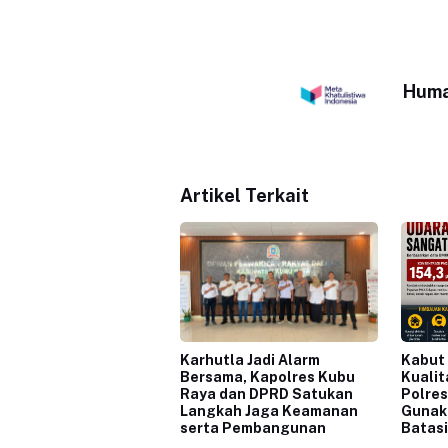
Huma
Artikel Terkait
Karhutla Jadi Alarm
Kabut
Bersama, Kapolres Kubu
Kualit
Raya dan DPRD Satukan
Polres
Langkah Jaga Keamanan
Gunak
serta Pembangunan
Batasi