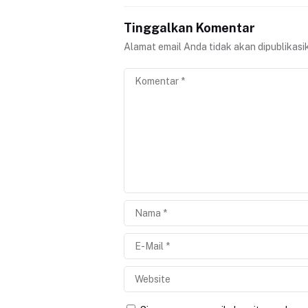
Tinggalkan Komentar
Alamat email Anda tidak akan dipublikasi