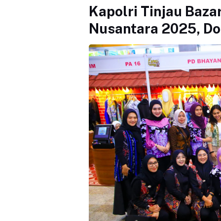
Kapolri Tinjau Baza
Nusantara 2025, 