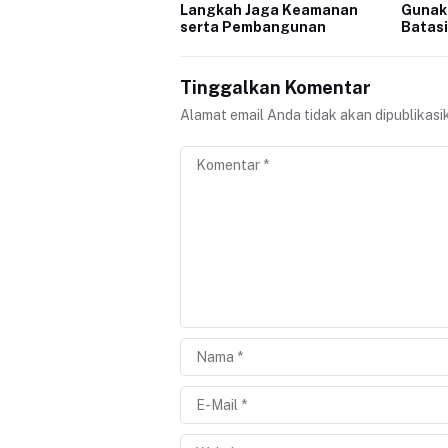
Langkah Jaga Keamanan
Gunak
serta Pembangunan
Batasi
Tinggalkan Komentar
Alamat email Anda tidak akan dipublikasi