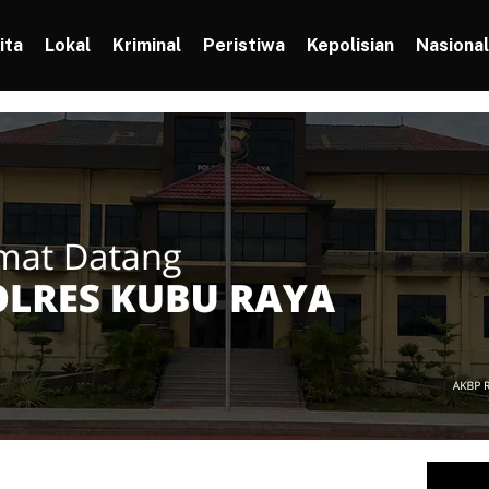
ita
Lokal
Kriminal
Peristiwa
Kepolisian
Nasional