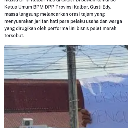
Ketua Umum BPM DPP Provinsi Kalbar, Gusti Edy,
massa langsung melancarkan orasi tajam yang
menyuarakan jeritan hati para pelaku usaha dan warga
yang dirugikan oleh performa lini bisnis pelat merah
tersebut.