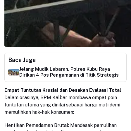
Baca Juga
Jelang Mudik Lebaran, Polres Kubu Raya
Dirikan 4 Pos Pengamanan di Titik Strategis
Empat Tuntutan Krusial dan Desakan Evaluasi Total
Dalam orasinya, BPM Kalbar membawa empat poin
tuntutan utama yang dinilai sebagai harga mati demi
memulihkan hak-hak konsumen:
Hentikan Pemadaman Brutal: Mendesak pemulihan