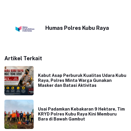
Humas Polres Kubu Raya
Artikel Terkait
Kabut Asap Perburuk Kualitas Udara Kubu
Raya, Polres Minta Warga Gunakan
Masker dan Batasi Aktivitas
Usai Padamkan Kebakaran 9 Hektare, Tim
KRYD Polres Kubu Raya Kini Memburu
Bara di Bawah Gambut