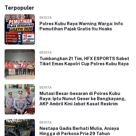
Terpopuler
BERITA
Polres Kubu Raya Warning Warga: Info
Pemutihan Pajak Gratis Itu Hoaks
BERITA
Tumbangkan 21 Tim, HFX ESPORTS Sabet
Tiket Emas Kapolri Cup Polres Kubu Raya
BERITA
Mutasi Besar-besaran di Polres Kubu
Raya: Iptu Nunut Geser ke Bengkayang,
AKP Ambril Kini Jabat Kasat Reskrim
BERITA
Nestapa Gadis Berhati Mulia, Aniaya
Hingga di Perkosa Pria 29 Tahun