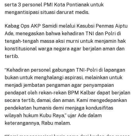
serta 3 personel PMI Kota Pontianak untuk
mengantisipasi situasi darurat medis.
Kabag Ops AKP Samidi melalui Kasubsi Penmas Aiptu
Ade, menegaskan bahwa kehadiran TNI dan Polri di
tengah-tengah massa aksi murni untuk menjamin hak
konstitusional warga negara agar berjalan aman dan
tertib.
“Kehadiran personel gabungan TNI-Polri di lapangan
bukan untuk menghalangi aspirasi, melainkan untuk
menjadi jembatan pengaman agar penyampaian
pendapat oleh rekan-rekan BPM Kalbar dapat berjalan
secara tertib, damai, dan aman. Kami mengedepankan
pendekatan humanis demi menjaga kondusifitas
wilayah hukum Kubu Raya,” ujar Ade dalam
keterangannya, Rabu malam.