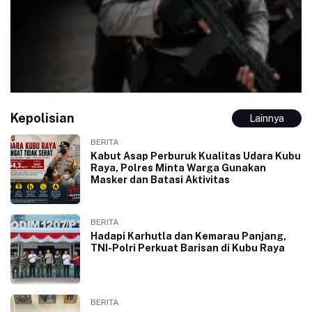
Kepolisian
Lainnya
BERITA
Kabut Asap Perburuk Kualitas Udara Kubu
Raya, Polres Minta Warga Gunakan
Masker dan Batasi Aktivitas
BERITA
Hadapi Karhutla dan Kemarau Panjang,
TNI-Polri Perkuat Barisan di Kubu Raya
BERITA