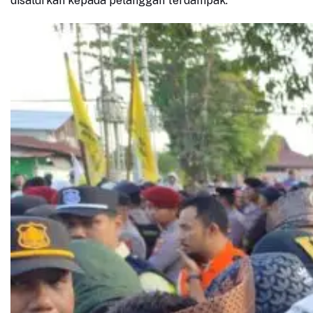
disalurkan kepada pelanggan terdampak.