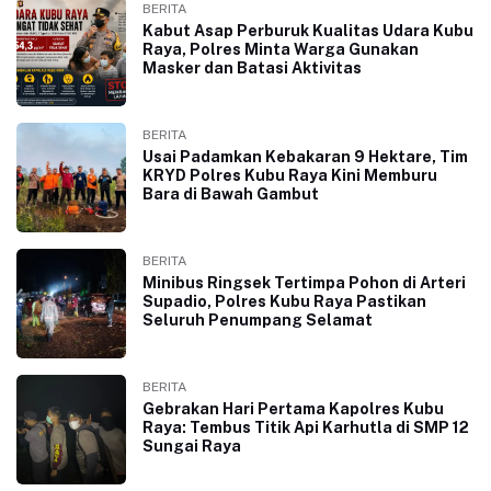
BERITA
Kabut Asap Perburuk Kualitas Udara Kubu
Raya, Polres Minta Warga Gunakan
Masker dan Batasi Aktivitas
BERITA
Usai Padamkan Kebakaran 9 Hektare, Tim
KRYD Polres Kubu Raya Kini Memburu
Bara di Bawah Gambut
BERITA
Minibus Ringsek Tertimpa Pohon di Arteri
Supadio, Polres Kubu Raya Pastikan
Seluruh Penumpang Selamat
BERITA
Gebrakan Hari Pertama Kapolres Kubu
Raya: Tembus Titik Api Karhutla di SMP 12
Sungai Raya