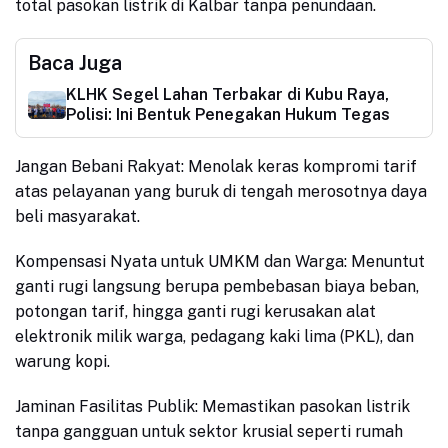
total pasokan listrik di Kalbar tanpa penundaan.
Baca Juga
KLHK Segel Lahan Terbakar di Kubu Raya,
Polisi: Ini Bentuk Penegakan Hukum Tegas
Jangan Bebani Rakyat: Menolak keras kompromi tarif
atas pelayanan yang buruk di tengah merosotnya daya
beli masyarakat.
Kompensasi Nyata untuk UMKM dan Warga: Menuntut
ganti rugi langsung berupa pembebasan biaya beban,
potongan tarif, hingga ganti rugi kerusakan alat
elektronik milik warga, pedagang kaki lima (PKL), dan
warung kopi.
Jaminan Fasilitas Publik: Memastikan pasokan listrik
tanpa gangguan untuk sektor krusial seperti rumah