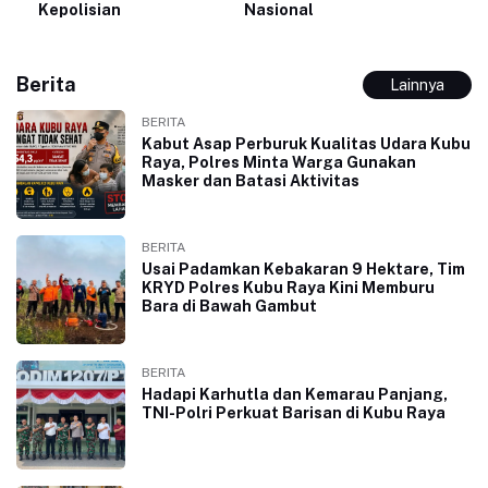
Kepolisian
Nasional
Berita
Lainnya
BERITA
Kabut Asap Perburuk Kualitas Udara Kubu
Raya, Polres Minta Warga Gunakan
Masker dan Batasi Aktivitas
BERITA
Usai Padamkan Kebakaran 9 Hektare, Tim
KRYD Polres Kubu Raya Kini Memburu
Bara di Bawah Gambut
BERITA
Hadapi Karhutla dan Kemarau Panjang,
TNI-Polri Perkuat Barisan di Kubu Raya