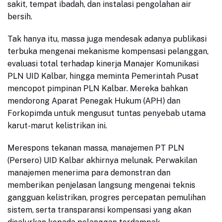
sakit, tempat ibadah, dan instalasi pengolahan air
bersih.
Tak hanya itu, massa juga mendesak adanya publikasi
terbuka mengenai mekanisme kompensasi pelanggan,
evaluasi total terhadap kinerja Manajer Komunikasi
PLN UID Kalbar, hingga meminta Pemerintah Pusat
mencopot pimpinan PLN Kalbar. Mereka bahkan
mendorong Aparat Penegak Hukum (APH) dan
Forkopimda untuk mengusut tuntas penyebab utama
karut-marut kelistrikan ini.
Merespons tekanan massa, manajemen PT PLN
(Persero) UID Kalbar akhirnya melunak. Perwakilan
manajemen menerima para demonstran dan
memberikan penjelasan langsung mengenai teknis
gangguan kelistrikan, progres percepatan pemulihan
sistem, serta transparansi kompensasi yang akan