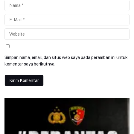
Simpan nama, email, dan situs web saya pada peramban ini untuk
komentar saya berikutnya.