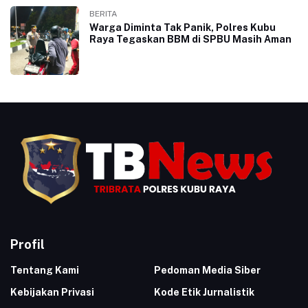
BERITA
Warga Diminta Tak Panik, Polres Kubu
Raya Tegaskan BBM di SPBU Masih Aman
Profil
Tentang Kami
Pedoman Media Siber
Kebijakan Privasi
Kode Etik Jurnalistik