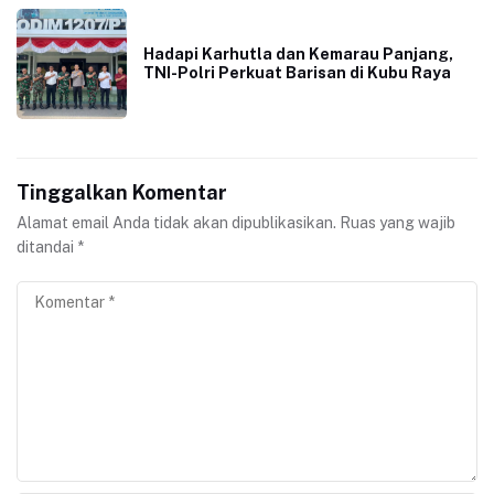
Hadapi Karhutla dan Kemarau Panjang,
TNI-Polri Perkuat Barisan di Kubu Raya
Tinggalkan Komentar
Alamat email Anda tidak akan dipublikasikan.
Ruas yang wajib
ditandai
*