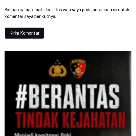
Simpan nama, email, dan situs web saya pada peramban ini untuk
komentar saya berikutnya.