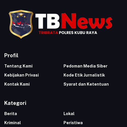
Profil
Tentang Kami
Pedoman Media Siber
Kebijakan Privasi
Kode Etik Jurnalistik
Kontak Kami
Syarat dan Ketentuan
Kategori
Berita
Lokal
Kriminal
Peristiwa