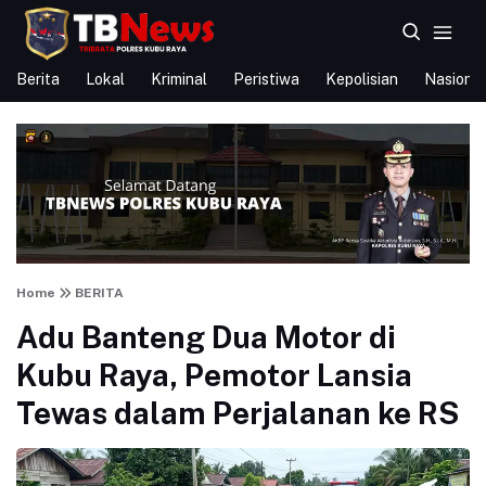
Berita
Lokal
Kriminal
Peristiwa
Kepolisian
Nasional
Home
BERITA
Adu Banteng Dua Motor di
Kubu Raya, Pemotor Lansia
Tewas dalam Perjalanan ke RS