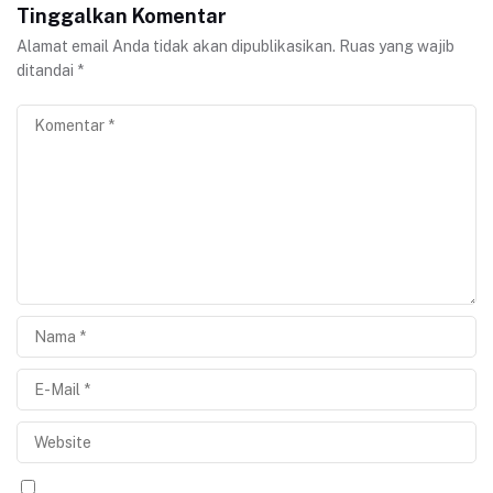
Tinggalkan Komentar
Alamat email Anda tidak akan dipublikasikan.
Ruas yang wajib
ditandai
*