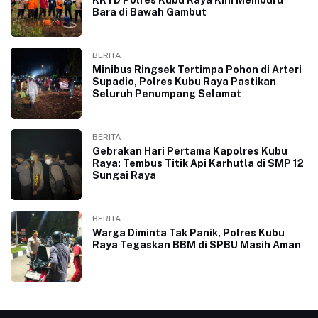
Bara di Bawah Gambut
BERITA
Minibus Ringsek Tertimpa Pohon di Arteri
Supadio, Polres Kubu Raya Pastikan
Seluruh Penumpang Selamat
BERITA
Gebrakan Hari Pertama Kapolres Kubu
Raya: Tembus Titik Api Karhutla di SMP 12
Sungai Raya
BERITA
Warga Diminta Tak Panik, Polres Kubu
Raya Tegaskan BBM di SPBU Masih Aman