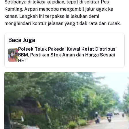
Setibanya di lokasi kejadian, tepat di sekitar Pos
Kamling, Aspan mencoba mengambil jalur agak ke
kanan. Langkah ini terpaksa ia lakukan demi
menghindari kontur jalanan yang tidak rata dan rusak.
Baca Juga
Polsek Teluk Pakedai Kawal Ketat Distribusi
BBM, Pastikan Stok Aman dan Harga Sesuai
HET