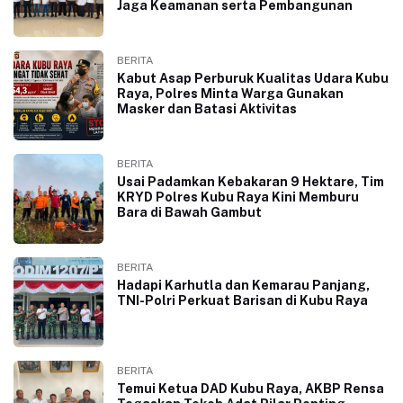
Jaga Keamanan serta Pembangunan
BERITA
Kabut Asap Perburuk Kualitas Udara Kubu
Raya, Polres Minta Warga Gunakan
Masker dan Batasi Aktivitas
BERITA
Usai Padamkan Kebakaran 9 Hektare, Tim
KRYD Polres Kubu Raya Kini Memburu
Bara di Bawah Gambut
BERITA
Hadapi Karhutla dan Kemarau Panjang,
TNI-Polri Perkuat Barisan di Kubu Raya
BERITA
Temui Ketua DAD Kubu Raya, AKBP Rensa