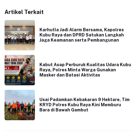
Artikel Terkait
Karhutla Jadi Alarm Bersama, Kapolres
Kubu Raya dan DPRD Satukan Langkah
Jaga Keamanan serta Pembangunan
Kabut Asap Perburuk Kualitas Udara Kubu
Raya, Polres Minta Warga Gunakan
Masker dan Batasi Aktivitas
Usai Padamkan Kebakaran 9 Hektare, Tim
KRYD Polres Kubu Raya Kini Memburu
Bara di Bawah Gambut