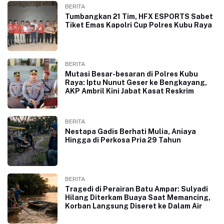
BERITA
Tumbangkan 21 Tim, HFX ESPORTS Sabet
Tiket Emas Kapolri Cup Polres Kubu Raya
BERITA
Mutasi Besar-besaran di Polres Kubu
Raya: Iptu Nunut Geser ke Bengkayang,
AKP Ambril Kini Jabat Kasat Reskrim
BERITA
Nestapa Gadis Berhati Mulia, Aniaya
Hingga di Perkosa Pria 29 Tahun
BERITA
Tragedi di Perairan Batu Ampar: Sulyadi
Hilang Diterkam Buaya Saat Memancing,
Korban Langsung Diseret ke Dalam Air