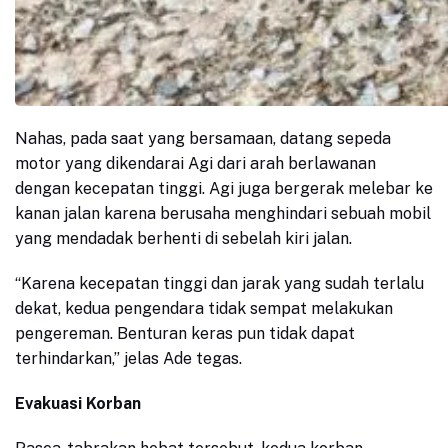
Nahas, pada saat yang bersamaan, datang sepeda
motor yang dikendarai Agi dari arah berlawanan
dengan kecepatan tinggi. Agi juga bergerak melebar ke
kanan jalan karena berusaha menghindari sebuah mobil
yang mendadak berhenti di sebelah kiri jalan.
“Karena kecepatan tinggi dan jarak yang sudah terlalu
dekat, kedua pengendara tidak sempat melakukan
pengereman. Benturan keras pun tidak dapat
terhindarkan,” jelas Ade tegas.
Evakuasi Korban