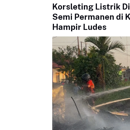
Korsleting Listrik 
Semi Permanen di K
Hampir Ludes