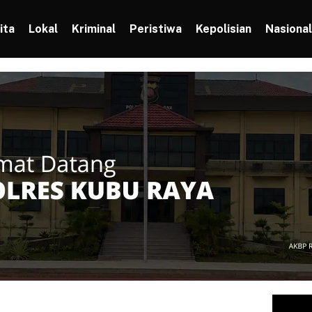
ita
Lokal
Kriminal
Peristiwa
Kepolisian
Nasional