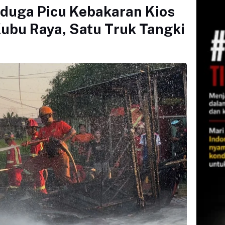
Diduga Picu Kebakaran Kios
ubu Raya, Satu Truk Tangki