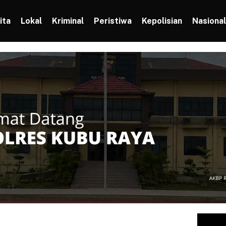
ita
Lokal
Kriminal
Peristiwa
Kepolisian
Nasional