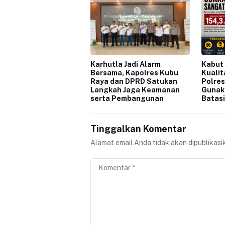
Karhutla Jadi Alarm
Kabut
Bersama, Kapolres Kubu
Kualit
Raya dan DPRD Satukan
Polres
Langkah Jaga Keamanan
Gunak
serta Pembangunan
Batasi
Tinggalkan Komentar
Alamat email Anda tidak akan dipublikasi