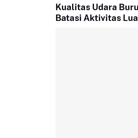
Kualitas Udara Buru
Batasi Aktivitas L