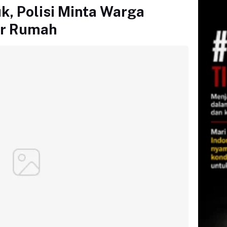
k, Polisi Minta Warga
uar Rumah