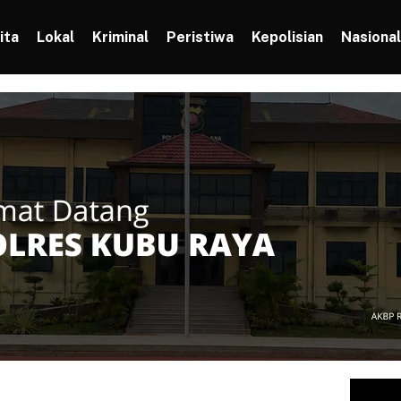
ita
Lokal
Kriminal
Peristiwa
Kepolisian
Nasional