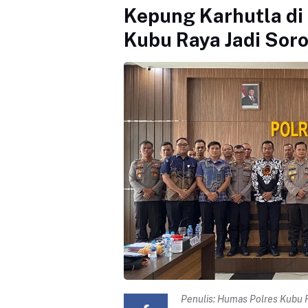
Kepung Karhutla di
Kubu Raya Jadi Sor
Penulis:
Humas Polres Kubu 