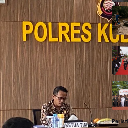
Perist