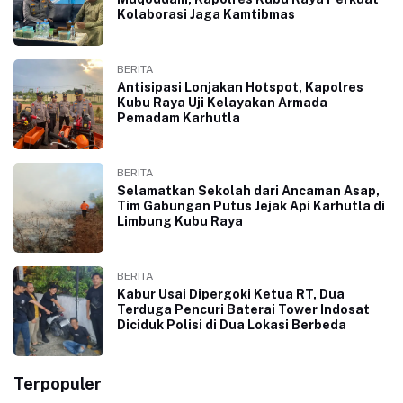
Kolaborasi Jaga Kamtibmas
BERITA
Antisipasi Lonjakan Hotspot, Kapolres
Kubu Raya Uji Kelayakan Armada
Pemadam Karhutla
BERITA
Selamatkan Sekolah dari Ancaman Asap,
Tim Gabungan Putus Jejak Api Karhutla di
Limbung Kubu Raya
BERITA
Kabur Usai Dipergoki Ketua RT, Dua
Terduga Pencuri Baterai Tower Indosat
Diciduk Polisi di Dua Lokasi Berbeda
Terpopuler