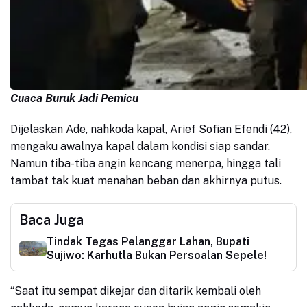
Cuaca Buruk Jadi Pemicu
Dijelaskan Ade, nahkoda kapal, Arief Sofian Efendi (42),
mengaku awalnya kapal dalam kondisi siap sandar.
Namun tiba-tiba angin kencang menerpa, hingga tali
tambat tak kuat menahan beban dan akhirnya putus.
Baca Juga
Tindak Tegas Pelanggar Lahan, Bupati
Sujiwo: Karhutla Bukan Persoalan Sepele!
“Saat itu sempat dikejar dan ditarik kembali oleh