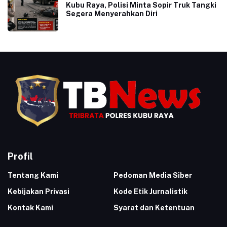
Kubu Raya, Polisi Minta Sopir Truk Tangki
Segera Menyerahkan Diri
Profil
Tentang Kami
Pedoman Media Siber
Kebijakan Privasi
Kode Etik Jurnalistik
Kontak Kami
Syarat dan Ketentuan