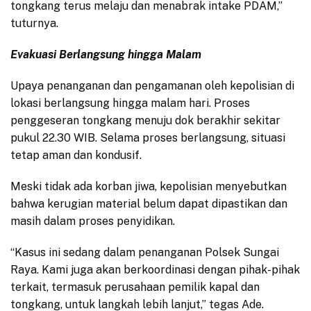
tongkang terus melaju dan menabrak intake PDAM,”
tuturnya.
Evakuasi Berlangsung hingga Malam
Upaya penanganan dan pengamanan oleh kepolisian di
lokasi berlangsung hingga malam hari. Proses
penggeseran tongkang menuju dok berakhir sekitar
pukul 22.30 WIB. Selama proses berlangsung, situasi
tetap aman dan kondusif.
Meski tidak ada korban jiwa, kepolisian menyebutkan
bahwa kerugian material belum dapat dipastikan dan
masih dalam proses penyidikan.
“Kasus ini sedang dalam penanganan Polsek Sungai
Raya. Kami juga akan berkoordinasi dengan pihak-pihak
terkait, termasuk perusahaan pemilik kapal dan
tongkang, untuk langkah lebih lanjut,” tegas Ade.