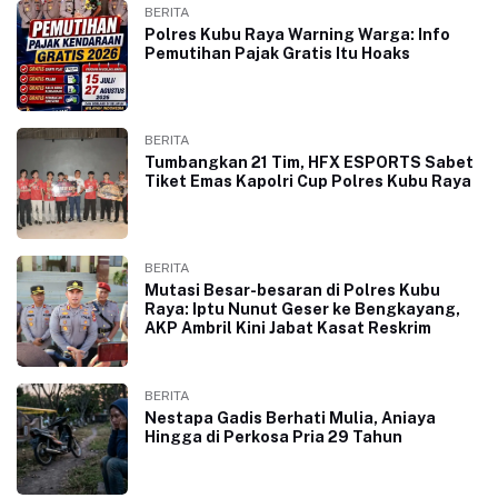
BERITA
Polres Kubu Raya Warning Warga: Info
Pemutihan Pajak Gratis Itu Hoaks
BERITA
Tumbangkan 21 Tim, HFX ESPORTS Sabet
Tiket Emas Kapolri Cup Polres Kubu Raya
BERITA
Mutasi Besar-besaran di Polres Kubu
Raya: Iptu Nunut Geser ke Bengkayang,
AKP Ambril Kini Jabat Kasat Reskrim
BERITA
Nestapa Gadis Berhati Mulia, Aniaya
Hingga di Perkosa Pria 29 Tahun