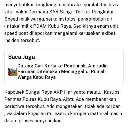
menyebabkan tongkang menabrak sejumlah fasilitas
vital, yakni Dermaga SAR Sungai Durian, Pangkalan
Speed milik warga, serta instalasi pengambilan air
(Intake) milik PDAM Kubu Raya. Sedikitnya enam unit
speed boat dilaporkan mengalami kerusakan akibat
insiden tersebut.
Baca Juga
Datang Cari Kerja ke Pontianak, Amirudin
Harunan Ditemukan Meninggal di Rumah
Warga Kubu Raya
Kapolsek Sungai Raya AKP Hariyanto melalui Kasubsi
Penmas Polres Kubu Raya, Aiptu Ade membenarkan
peristiwa tersebut. Ade mengatakan, tidak ada korban
jiwa dalam kejadian itu, namun kerugian material masih
dalam proses penyelidikan.