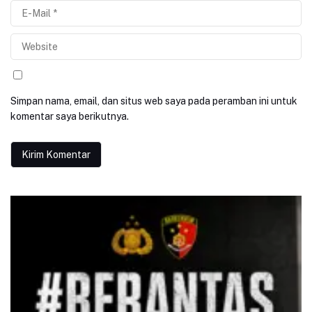
Simpan nama, email, dan situs web saya pada peramban ini untuk
komentar saya berikutnya.