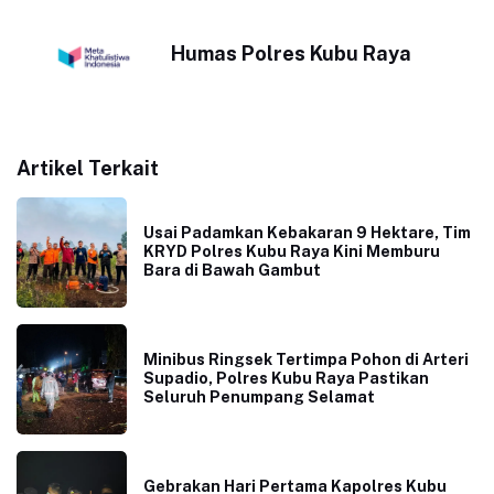
Humas Polres Kubu Raya
Artikel Terkait
Usai Padamkan Kebakaran 9 Hektare, Tim
KRYD Polres Kubu Raya Kini Memburu
Bara di Bawah Gambut
Minibus Ringsek Tertimpa Pohon di Arteri
Supadio, Polres Kubu Raya Pastikan
Seluruh Penumpang Selamat
Gebrakan Hari Pertama Kapolres Kubu