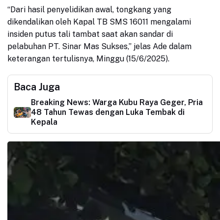
“Dari hasil penyelidikan awal, tongkang yang
dikendalikan oleh Kapal TB SMS 16011 mengalami
insiden putus tali tambat saat akan sandar di
pelabuhan PT. Sinar Mas Sukses,” jelas Ade dalam
keterangan tertulisnya, Minggu (15/6/2025).
Baca Juga
Breaking News: Warga Kubu Raya Geger, Pria
48 Tahun Tewas dengan Luka Tembak di
Kepala