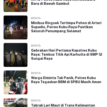
Bara di Bawah Gambut
BERITA
Minibus Ringsek Tertimpa Pohon di Arteri
Supadio, Polres Kubu Raya Pastikan
Seluruh Penumpang Selamat
BERITA
Gebrakan Hari Pertama Kapolres Kubu
Raya: Tembus Titik Api Karhutla di SMP 12
Sungai Raya
BERITA
Warga Diminta Tak Panik, Polres Kubu
Raya Tegaskan BBM di SPBU Masih Aman
BERITA
Tabrak Lari Maut di Trans Kalimantan