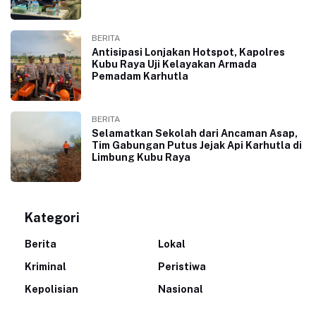
BERITA
Antisipasi Lonjakan Hotspot, Kapolres
Kubu Raya Uji Kelayakan Armada
Pemadam Karhutla
BERITA
Selamatkan Sekolah dari Ancaman Asap,
Tim Gabungan Putus Jejak Api Karhutla di
Limbung Kubu Raya
Kategori
Berita
Lokal
Kriminal
Peristiwa
Kepolisian
Nasional