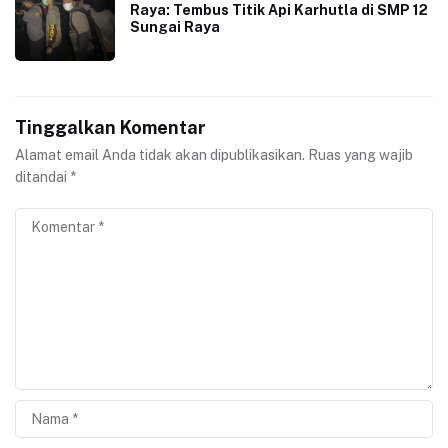
Raya: Tembus Titik Api Karhutla di SMP 12
Sungai Raya
Tinggalkan Komentar
Alamat email Anda tidak akan dipublikasikan.
Ruas yang wajib
ditandai
*