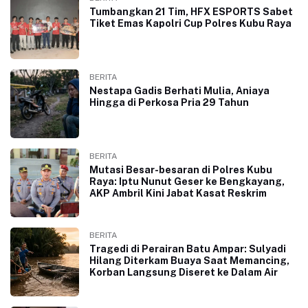
Tumbangkan 21 Tim, HFX ESPORTS Sabet
Tiket Emas Kapolri Cup Polres Kubu Raya
BERITA
Nestapa Gadis Berhati Mulia, Aniaya
Hingga di Perkosa Pria 29 Tahun
BERITA
Mutasi Besar-besaran di Polres Kubu
Raya: Iptu Nunut Geser ke Bengkayang,
AKP Ambril Kini Jabat Kasat Reskrim
BERITA
Tragedi di Perairan Batu Ampar: Sulyadi
Hilang Diterkam Buaya Saat Memancing,
Korban Langsung Diseret ke Dalam Air