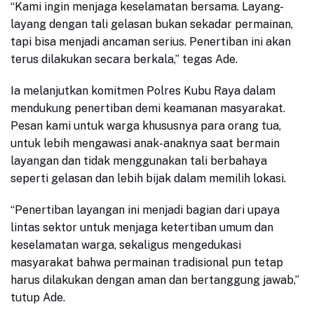
“Kami ingin menjaga keselamatan bersama. Layang-
layang dengan tali gelasan bukan sekadar permainan,
tapi bisa menjadi ancaman serius. Penertiban ini akan
terus dilakukan secara berkala,” tegas Ade.
Ia melanjutkan komitmen Polres Kubu Raya dalam
mendukung penertiban demi keamanan masyarakat.
Pesan kami untuk warga khususnya para orang tua,
untuk lebih mengawasi anak-anaknya saat bermain
layangan dan tidak menggunakan tali berbahaya
seperti gelasan dan lebih bijak dalam memilih lokasi.
“Penertiban layangan ini menjadi bagian dari upaya
lintas sektor untuk menjaga ketertiban umum dan
keselamatan warga, sekaligus mengedukasi
masyarakat bahwa permainan tradisional pun tetap
harus dilakukan dengan aman dan bertanggung jawab,”
tutup Ade.