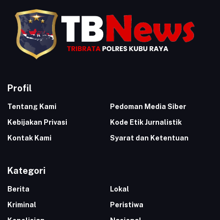
Profil
Tentang Kami
Pedoman Media Siber
Kebijakan Privasi
Kode Etik Jurnalistik
Kontak Kami
Syarat dan Ketentuan
Kategori
Berita
Lokal
Kriminal
Peristiwa