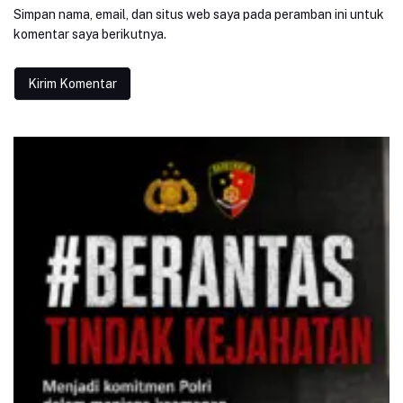
Simpan nama, email, dan situs web saya pada peramban ini untuk
komentar saya berikutnya.