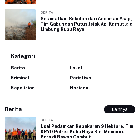
BERITA
Selamatkan Sekolah dari Ancaman Asap,
Tim Gabungan Putus Jejak Api Karhutla di
Limbung Kubu Raya
Kategori
Berita
Lokal
Kriminal
Peristiwa
Kepolisian
Nasional
Berita
Lainnya
BERITA
Usai Padamkan Kebakaran 9 Hektare, Tim
KRYD Polres Kubu Raya Kini Memburu
Bara di Bawah Gambut