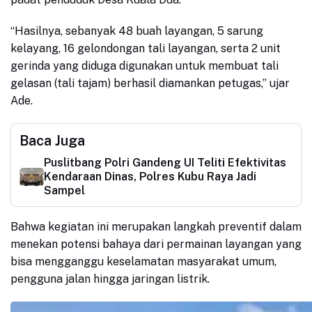
“Hasilnya, sebanyak 48 buah layangan, 5 sarung
kelayang, 16 gelondongan tali layangan, serta 2 unit
gerinda yang diduga digunakan untuk membuat tali
gelasan (tali tajam) berhasil diamankan petugas,” ujar
Ade.
Baca Juga
Puslitbang Polri Gandeng UI Teliti Efektivitas
Kendaraan Dinas, Polres Kubu Raya Jadi
Sampel
Bahwa kegiatan ini merupakan langkah preventif dalam
menekan potensi bahaya dari permainan layangan yang
bisa mengganggu keselamatan masyarakat umum,
pengguna jalan hingga jaringan listrik.