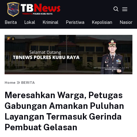
Berita
Lokal
Kriminal
Peristiwa
Kepolisian
Nasional
Home
BERITA
Meresahkan Warga, Petugas
Gabungan Amankan Puluhan
Layangan Termasuk Gerinda
Pembuat Gelasan