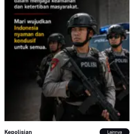
Kepolisian
Lainnya