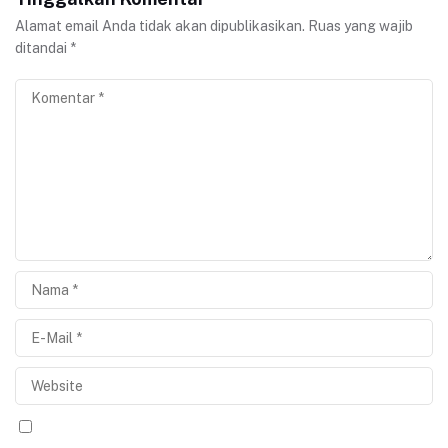
Alamat email Anda tidak akan dipublikasikan.
Ruas yang wajib
ditandai
*