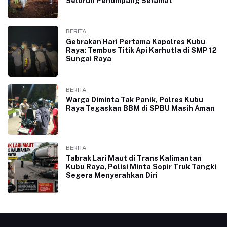
Seluruh Penumpang Selamat
BERITA
Gebrakan Hari Pertama Kapolres Kubu
Raya: Tembus Titik Api Karhutla di SMP 12
Sungai Raya
BERITA
Warga Diminta Tak Panik, Polres Kubu
Raya Tegaskan BBM di SPBU Masih Aman
BERITA
Tabrak Lari Maut di Trans Kalimantan
Kubu Raya, Polisi Minta Sopir Truk Tangki
Segera Menyerahkan Diri