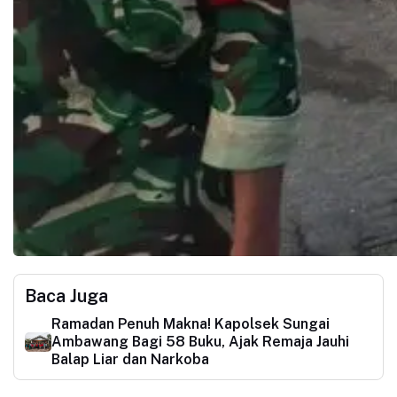
Baca Juga
Ramadan Penuh Makna! Kapolsek Sungai
Ambawang Bagi 58 Buku, Ajak Remaja Jauhi
Balap Liar dan Narkoba