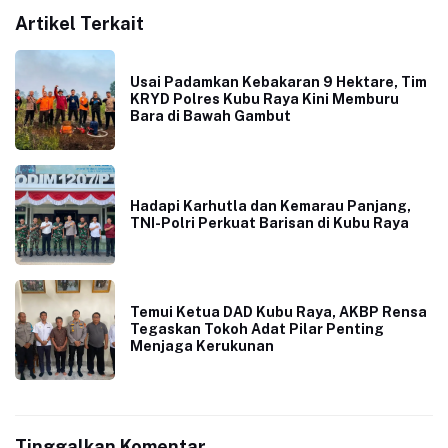
Artikel Terkait
Usai Padamkan Kebakaran 9 Hektare, Tim
KRYD Polres Kubu Raya Kini Memburu
Bara di Bawah Gambut
Hadapi Karhutla dan Kemarau Panjang,
TNI-Polri Perkuat Barisan di Kubu Raya
Temui Ketua DAD Kubu Raya, AKBP Rensa
Tegaskan Tokoh Adat Pilar Penting
Menjaga Kerukunan
Tinggalkan Komentar