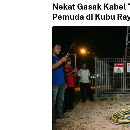
Nekat Gasak Kabel 
Pemuda di Kubu Raya