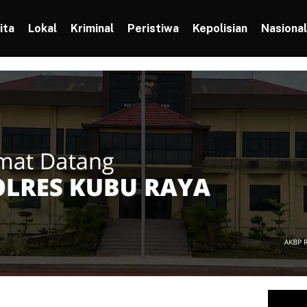
ita
Lokal
Kriminal
Peristiwa
Kepolisian
Nasional