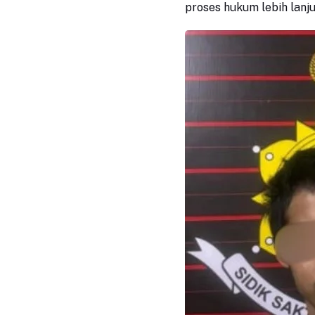
proses hukum lebih lanju