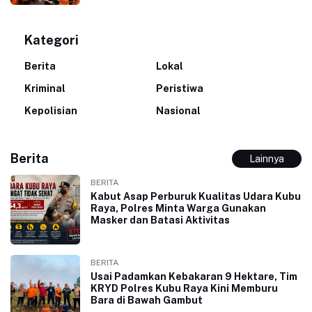
Kategori
Berita
Lokal
Kriminal
Peristiwa
Kepolisian
Nasional
Berita
Lainnya
BERITA
Kabut Asap Perburuk Kualitas Udara Kubu
Raya, Polres Minta Warga Gunakan
Masker dan Batasi Aktivitas
BERITA
Usai Padamkan Kebakaran 9 Hektare, Tim
KRYD Polres Kubu Raya Kini Memburu
Bara di Bawah Gambut