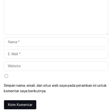
Simpan nama, email, dan situs web saya pada peramban ini untuk
komentar saya berikutnya.