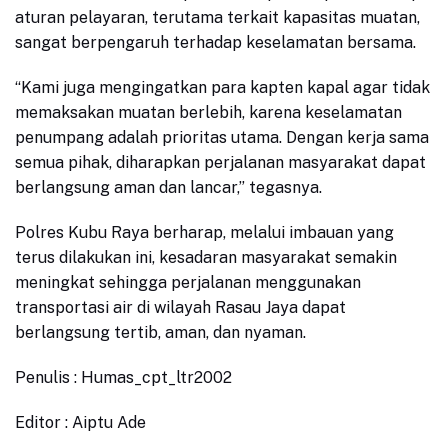
aturan pelayaran, terutama terkait kapasitas muatan,
sangat berpengaruh terhadap keselamatan bersama.
“Kami juga mengingatkan para kapten kapal agar tidak
memaksakan muatan berlebih, karena keselamatan
penumpang adalah prioritas utama. Dengan kerja sama
semua pihak, diharapkan perjalanan masyarakat dapat
berlangsung aman dan lancar,” tegasnya.
Polres Kubu Raya berharap, melalui imbauan yang
terus dilakukan ini, kesadaran masyarakat semakin
meningkat sehingga perjalanan menggunakan
transportasi air di wilayah Rasau Jaya dapat
berlangsung tertib, aman, dan nyaman.
Penulis : Humas_cpt_ltr2002
Editor : Aiptu Ade