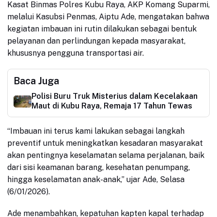
Kasat Binmas Polres Kubu Raya, AKP Komang
Suparmi
,
melalui Kasubsi Penmas, Aiptu Ade, mengatakan bahwa
kegiatan imbauan ini rutin dilakukan sebagai bentuk
pelayanan dan perlindungan kepada masyarakat,
khususnya pengguna transportasi air.
Baca Juga
Polisi Buru Truk Misterius dalam Kecelakaan
Maut di Kubu Raya, Remaja 17 Tahun Tewas
“Imbauan ini terus kami lakukan sebagai langkah
preventif untuk meningkatkan kesadaran masyarakat
akan pentingnya keselamatan selama perjalanan, baik
dari sisi keamanan barang, kesehatan penumpang,
hingga keselamatan anak-anak,” ujar Ade, Selasa
(6/01/2026)
.
Ade
menambahkan, kepatuhan kapten kapal terhadap