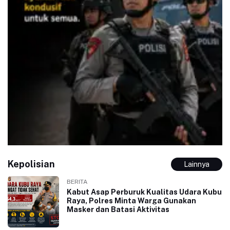
Kepolisian
Lainnya
BERITA
Kabut Asap Perburuk Kualitas Udara Kubu
Raya, Polres Minta Warga Gunakan
Masker dan Batasi Aktivitas