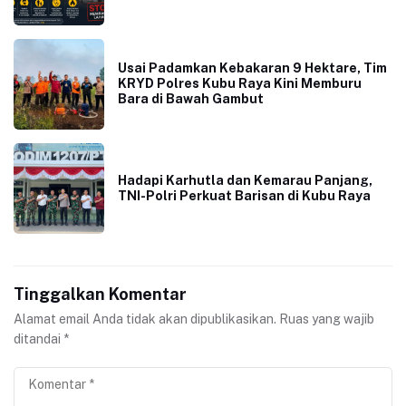
Usai Padamkan Kebakaran 9 Hektare, Tim
KRYD Polres Kubu Raya Kini Memburu
Bara di Bawah Gambut
Hadapi Karhutla dan Kemarau Panjang,
TNI-Polri Perkuat Barisan di Kubu Raya
Tinggalkan Komentar
Alamat email Anda tidak akan dipublikasikan.
Ruas yang wajib
ditandai
*