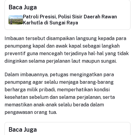
Baca Juga
Patroli Presisi, Polisi Sisir Daerah Rawan
Karhutla di Sungai Raya
Imbauan tersebut disampaikan langsung kepada para
penumpang kapal dan awak kapal sebagai langkah
preventif guna mencegah terjadinya hal-hal yang tidak
diinginkan selama perjalanan laut maupun sungai.
Dalam imbauannya, petugas mengingatkan para
penumpang agar selalu menjaga barang-barang
berharga milik pribadi, memperhatikan kondisi
kesehatan sebelum dan selama perjalanan, serta
memastikan anak-anak selalu berada dalam
pengawasan orang tua.
Baca Juga