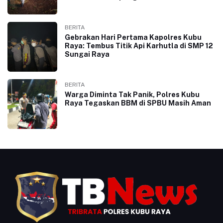
BERITA
Gebrakan Hari Pertama Kapolres Kubu
Raya: Tembus Titik Api Karhutla di SMP 12
Sungai Raya
BERITA
Warga Diminta Tak Panik, Polres Kubu
Raya Tegaskan BBM di SPBU Masih Aman