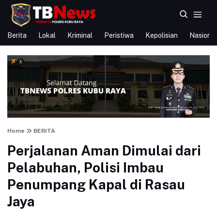
Berita
Lokal
Kriminal
Peristiwa
Kepolisian
Nasional
Home
BERITA
Perjalanan Aman Dimulai dari
Pelabuhan, Polisi Imbau
Penumpang Kapal di Rasau
Jaya