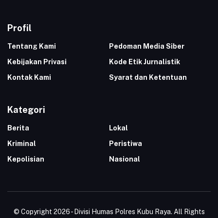
Profil
Tentang Kami
Pedoman Media Siber
Kebijakan Privasi
Kode Etik Jurnalistik
Kontak Kami
Syarat dan Ketentuan
Kategori
Berita
Lokal
Kriminal
Peristiwa
Kepolisian
Nasional
© Copyright 2026 - Divisi Humas Polres Kubu Raya. All Rights