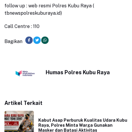
follow up : web resmi Polres Kubu Raya (
tbnewspolreskuburaya.id)
Call Centre : 110
Bagikan
Humas Polres Kubu Raya
Artikel Terkait
Kabut Asap Perburuk Kualitas Udara Kubu
Raya, Polres Minta Warga Gunakan
Masker dan Batasi Aktivitas