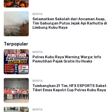
BERITA
Selamatkan Sekolah dari Ancaman Asap,
Tim Gabungan Putus Jejak Api Karhutla di
Limbung Kubu Raya
Terpopuler
BERITA
Polres Kubu Raya Warning Warga: Info
Pemutihan Pajak Gratis Itu Hoaks
BERITA
Tumbangkan 21 Tim, HFX ESPORTS Sabet
Tiket Emas Kapolri Cup Polres Kubu Raya
BERITA