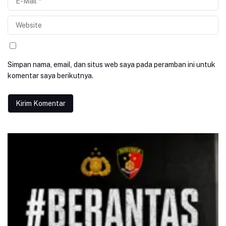
Simpan nama, email, dan situs web saya pada peramban ini untuk
komentar saya berikutnya.