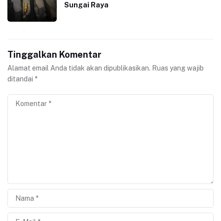
Sungai Raya
Tinggalkan Komentar
Alamat email Anda tidak akan dipublikasikan.
Ruas yang wajib
ditandai
*