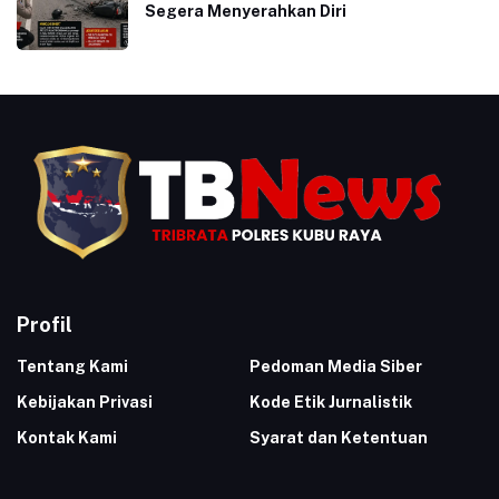
Segera Menyerahkan Diri
Profil
Tentang Kami
Pedoman Media Siber
Kebijakan Privasi
Kode Etik Jurnalistik
Kontak Kami
Syarat dan Ketentuan