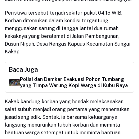
Peristiwa tersebut terjadi sekitar pukul 04.15 WIB.
Korban ditemukan dalam kondisi tergantung
menggunakan sarung di tangga lantai dua rumah
kakaknya yang beralamat di Jalan Pembangunan,
Dusun Nipah, Desa Rengas Kapuas Kecamatan Sungai
Kakap.
Baca Juga
Polisi dan Damkar Evakuasi Pohon Tumbang
yang Timpa Warung Kopi Warga di Kubu Raya
Kakak kandung korban yang hendak melaksanakan
salat subuh menjadi orang pertama yang menemukan
jasad sang adik. Sontak, ia bersama keluarganya
langsung menurunkan tubuh korban dan meminta
bantuan warga setempat untuk meminta bantuan.