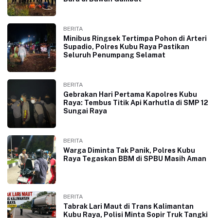
BERITA
Minibus Ringsek Tertimpa Pohon di Arteri
Supadio, Polres Kubu Raya Pastikan
Seluruh Penumpang Selamat
BERITA
Gebrakan Hari Pertama Kapolres Kubu
Raya: Tembus Titik Api Karhutla di SMP 12
Sungai Raya
BERITA
Warga Diminta Tak Panik, Polres Kubu
Raya Tegaskan BBM di SPBU Masih Aman
BERITA
Tabrak Lari Maut di Trans Kalimantan
Kubu Raya, Polisi Minta Sopir Truk Tangki