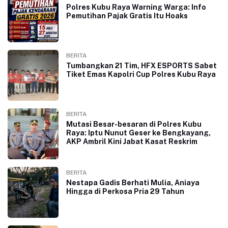
Polres Kubu Raya Warning Warga: Info
Pemutihan Pajak Gratis Itu Hoaks
BERITA
Tumbangkan 21 Tim, HFX ESPORTS Sabet
Tiket Emas Kapolri Cup Polres Kubu Raya
BERITA
Mutasi Besar-besaran di Polres Kubu
Raya: Iptu Nunut Geser ke Bengkayang,
AKP Ambril Kini Jabat Kasat Reskrim
BERITA
Nestapa Gadis Berhati Mulia, Aniaya
Hingga di Perkosa Pria 29 Tahun