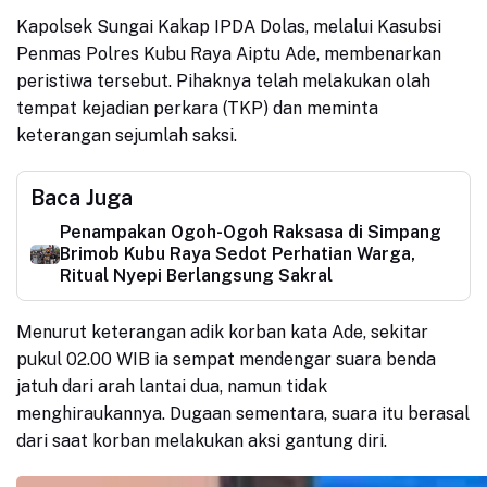
Kapolsek Sungai Kakap IPDA Dolas, melalui Kasubsi
Penmas Polres Kubu Raya Aiptu Ade, membenarkan
peristiwa tersebut. Pihaknya telah melakukan olah
tempat kejadian perkara (TKP) dan meminta
keterangan sejumlah saksi.
Baca Juga
Penampakan Ogoh-Ogoh Raksasa di Simpang
Brimob Kubu Raya Sedot Perhatian Warga,
Ritual Nyepi Berlangsung Sakral
Menurut keterangan adik korban kata Ade, sekitar
pukul 02.00 WIB ia sempat mendengar suara benda
jatuh dari arah lantai dua, namun tidak
menghiraukannya. Dugaan sementara, suara itu berasal
dari saat korban melakukan aksi gantung diri.