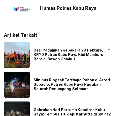
Humas Polres Kubu Raya
Artikel Terkait
Usai Padamkan Kebakaran 9 Hektare, Tim
KRYD Polres Kubu Raya Kini Memburu
Bara di Bawah Gambut
Minibus Ringsek Tertimpa Pohon di Arteri
Supadio, Polres Kubu Raya Pastikan
Seluruh Penumpang Selamat
Gebrakan Hari Pertama Kapolres Kubu
Raya: Tembus Titik Api Karhutla di SMP 12