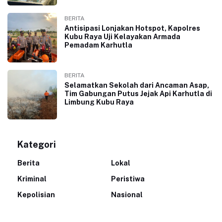
BERITA
Antisipasi Lonjakan Hotspot, Kapolres
Kubu Raya Uji Kelayakan Armada
Pemadam Karhutla
BERITA
Selamatkan Sekolah dari Ancaman Asap,
Tim Gabungan Putus Jejak Api Karhutla di
Limbung Kubu Raya
Kategori
Berita
Lokal
Kriminal
Peristiwa
Kepolisian
Nasional