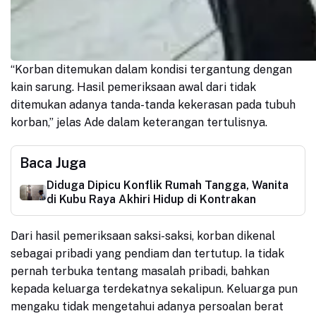
“Korban ditemukan dalam kondisi tergantung dengan
kain sarung. Hasil pemeriksaan awal dari tidak
ditemukan adanya tanda-tanda kekerasan pada tubuh
korban,” jelas Ade dalam keterangan tertulisnya.
Baca Juga
Diduga Dipicu Konflik Rumah Tangga, Wanita
di Kubu Raya Akhiri Hidup di Kontrakan
Dari hasil pemeriksaan saksi-saksi, korban dikenal
sebagai pribadi yang pendiam dan tertutup. Ia tidak
pernah terbuka tentang masalah pribadi, bahkan
kepada keluarga terdekatnya sekalipun. Keluarga pun
mengaku tidak mengetahui adanya persoalan berat