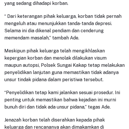
yang sedang dihadapi korban.
“ Dari keterangan pihak keluarga, korban tidak pernah
mengeluh atau menunjukkan tanda-tanda depresi.
Selama ini dia dikenal pendiam dan cenderung
memendam masalah,” tambah Ade.
Meskipun pihak keluarga telah mengikhlaskan
kepergian korban dan menolak dilakukan visum
maupun autopsi, Polsek Sungai Kakap tetap melakukan
penyelidikan lanjutan guna memastikan tidak adanya
unsur tindak pidana dalam peristiwa tersebut.
“Penyelidikan tetap kami jalankan sesuai prosedur. Ini
penting untuk memastikan bahwa kejadian ini murni
bunuh diri dan tidak ada unsur pidana,” tegas Ade.
Jenazah korban telah diserahkan kepada pihak
keluarga dan rencananya akan dimakamkan di