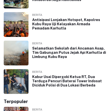
BERITA
Antisipasi Lonjakan Hotspot, Kapolres
Kubu Raya Uji Kelayakan Armada
Pemadam Karhutla
BERITA
Selamatkan Sekolah dari Ancaman Asap,
Tim Gabungan Putus Jejak Api Karhutla di
Limbung Kubu Raya
BERITA
Kabur Usai Dipergoki Ketua RT, Dua
Terduga Pencuri Baterai Tower Indosat
Diciduk Polisi di Dua Lokasi Berbeda
Terpopuler
BERITA