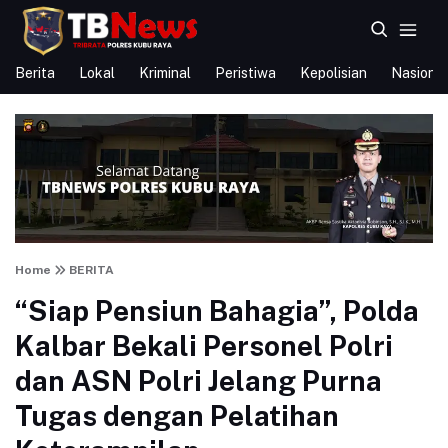
Berita
Lokal
Kriminal
Peristiwa
Kepolisian
Nasional
Home
BERITA
“Siap Pensiun Bahagia”, Polda
Kalbar Bekali Personel Polri
dan ASN Polri Jelang Purna
Tugas dengan Pelatihan