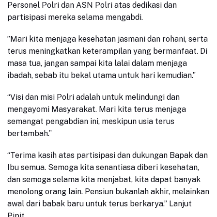
Personel Polri dan ASN Polri atas dedikasi dan
partisipasi mereka selama mengabdi.
​”Mari kita menjaga kesehatan jasmani dan rohani, serta
terus meningkatkan keterampilan yang bermanfaat. Di
masa tua, jangan sampai kita lalai dalam menjaga
ibadah, sebab itu bekal utama untuk hari kemudian.”
“Visi dan misi Polri adalah untuk melindungi dan
mengayomi Masyarakat. Mari kita terus menjaga
semangat pengabdian ini, meskipun usia terus
bertambah.”
“Terima kasih atas partisipasi dan dukungan Bapak dan
Ibu semua. Semoga kita senantiasa diberi kesehatan,
dan semoga selama kita menjabat, kita dapat banyak
menolong orang lain. Pensiun bukanlah akhir, melainkan
awal dari babak baru untuk terus berkarya.” Lanjut
Pipit.