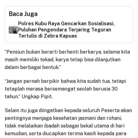
Baca Juga
Polres Kubu Raya Gencarkan Sosialisasi,
Puluhan Pengendara Terjaring Teguran
Tertulis di Zebra Kapuas
​”Pensiun bukan berarti berhenti berkarya, selama kita
masih memiliki tekad, karya tetap bisa dilanjutkan
dalam berbagai bentuk.”
“Jangan pernah berpikir bahwa kita sudah tua, tetapi
tetaplah merasa bersemangat seolah berusia 30
tahun.” Ungkap Pipit.
​Selain itu juga diingatkan kepada seluruh Peserta akan
pentingnya menjaga kesehatan jasmani dan rohani,
tidak melalaikan ibadah sebagai bekal utama di hari
kemudian, serta diucapkan terima kasih kepada para