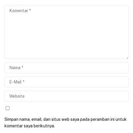
Simpan nama, email, dan situs web saya pada peramban ini untuk
komentar saya berikutnya.