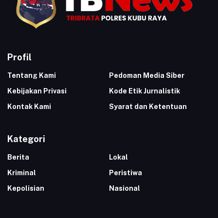
Profil
Tentang Kami
Pedoman Media Siber
Kebijakan Privasi
Kode Etik Jurnalistik
Kontak Kami
Syarat dan Ketentuan
Kategori
Berita
Lokal
Kriminal
Peristiwa
Kepolisian
Nasional