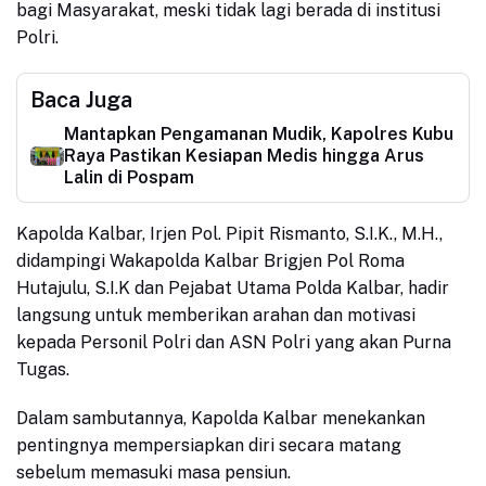
bagi Masyarakat, meski tidak lagi berada di institusi
Polri.
Baca Juga
Mantapkan Pengamanan Mudik, Kapolres Kubu
Raya Pastikan Kesiapan Medis hingga Arus
Lalin di Pospam
​Kapolda Kalbar, Irjen Pol. Pipit Rismanto, S.I.K., M.H.,
didampingi Wakapolda Kalbar Brigjen Pol Roma
Hutajulu, S.I.K dan Pejabat Utama Polda Kalbar, hadir
langsung untuk memberikan arahan dan motivasi
kepada Personil Polri dan ASN Polri yang akan Purna
Tugas.
Dalam sambutannya, Kapolda Kalbar menekankan
pentingnya mempersiapkan diri secara matang
sebelum memasuki masa pensiun.