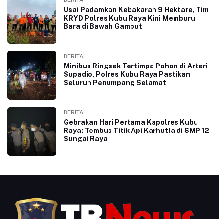
Usai Padamkan Kebakaran 9 Hektare, Tim
KRYD Polres Kubu Raya Kini Memburu
Bara di Bawah Gambut
BERITA
Minibus Ringsek Tertimpa Pohon di Arteri
Supadio, Polres Kubu Raya Pastikan
Seluruh Penumpang Selamat
BERITA
Gebrakan Hari Pertama Kapolres Kubu
Raya: Tembus Titik Api Karhutla di SMP 12
Sungai Raya