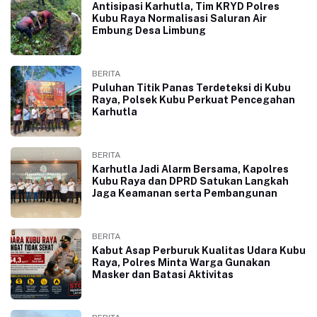
Antisipasi Karhutla, Tim KRYD Polres
Kubu Raya Normalisasi Saluran Air
Embung Desa Limbung
BERITA
Puluhan Titik Panas Terdeteksi di Kubu
Raya, Polsek Kubu Perkuat Pencegahan
Karhutla
BERITA
Karhutla Jadi Alarm Bersama, Kapolres
Kubu Raya dan DPRD Satukan Langkah
Jaga Keamanan serta Pembangunan
BERITA
Kabut Asap Perburuk Kualitas Udara Kubu
Raya, Polres Minta Warga Gunakan
Masker dan Batasi Aktivitas