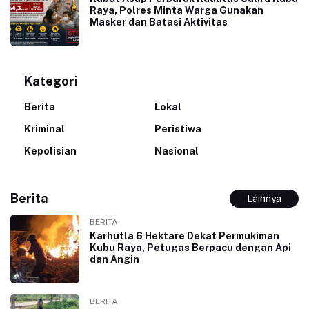
Raya, Polres Minta Warga Gunakan
Masker dan Batasi Aktivitas
Kategori
Berita
Lokal
Kriminal
Peristiwa
Kepolisian
Nasional
Berita
Lainnya
BERITA
Karhutla 6 Hektare Dekat Permukiman
Kubu Raya, Petugas Berpacu dengan Api
dan Angin
BERITA