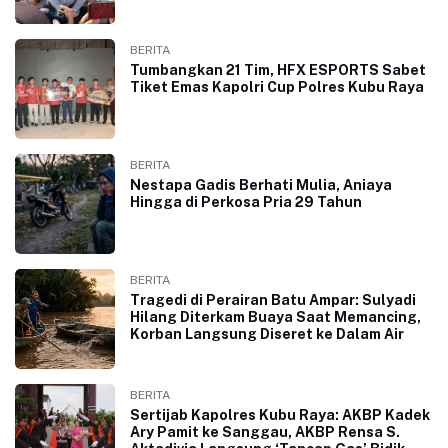
BERITA
Tumbangkan 21 Tim, HFX ESPORTS Sabet
Tiket Emas Kapolri Cup Polres Kubu Raya
BERITA
Nestapa Gadis Berhati Mulia, Aniaya
Hingga di Perkosa Pria 29 Tahun
BERITA
Tragedi di Perairan Batu Ampar: Sulyadi
Hilang Diterkam Buaya Saat Memancing,
Korban Langsung Diseret ke Dalam Air
BERITA
Sertijab Kapolres Kubu Raya: AKBP Kadek
Ary Pamit ke Sanggau, AKBP Rensa S.