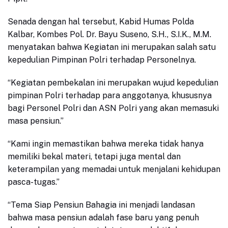
Senada dengan hal tersebut,​ Kabid Humas Polda
Kalbar, Kombes Pol. Dr. Bayu Suseno, S.H., S.I.K., M.M.
menyatakan bahwa Kegiatan ini merupakan salah satu
kepedulian Pimpinan Polri terhadap Personelnya.
“Kegiatan pembekalan ini merupakan wujud kepedulian
pimpinan Polri terhadap para anggotanya, khususnya
bagi Personel Polri dan ASN Polri yang akan memasuki
masa pensiun.”
“Kami ingin memastikan bahwa mereka tidak hanya
memiliki bekal materi, tetapi juga mental dan
keterampilan yang memadai untuk menjalani kehidupan
pasca-tugas.”
“Tema Siap Pensiun Bahagia ini menjadi landasan
bahwa masa pensiun adalah fase baru yang penuh