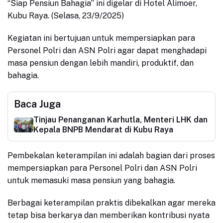
“Siap Pensiun Bahagia” ini digelar di Hotel Alimoer,
Kubu Raya. (Selasa, 23/9/2025)
​Kegiatan ini bertujuan untuk mempersiapkan para
Personel Polri dan ASN Polri agar dapat menghadapi
masa pensiun dengan lebih mandiri, produktif, dan
bahagia.
Baca Juga
Tinjau Penanganan Karhutla, Menteri LHK dan
Kepala BNPB Mendarat di Kubu Raya
Pembekalan keterampilan ini adalah bagian dari proses
mempersiapkan para Personel Polri dan ASN Polri
untuk memasuki masa pensiun yang bahagia.
Berbagai keterampilan praktis dibekalkan agar mereka
tetap bisa berkarya dan memberikan kontribusi nyata