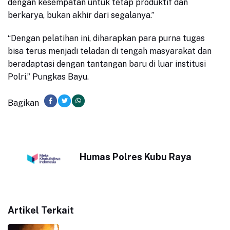
dengan kesempatan untuk tetap produktif dan
berkarya, bukan akhir dari segalanya.”
“Dengan pelatihan ini, diharapkan para purna tugas
bisa terus menjadi teladan di tengah masyarakat dan
beradaptasi dengan tantangan baru di luar institusi
Polri.” Pungkas Bayu.
Bagikan
Humas Polres Kubu Raya
Artikel Terkait