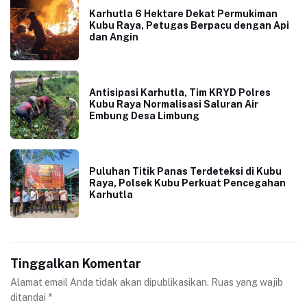
Karhutla 6 Hektare Dekat Permukiman
Kubu Raya, Petugas Berpacu dengan Api
dan Angin
Antisipasi Karhutla, Tim KRYD Polres
Kubu Raya Normalisasi Saluran Air
Embung Desa Limbung
Puluhan Titik Panas Terdeteksi di Kubu
Raya, Polsek Kubu Perkuat Pencegahan
Karhutla
Tinggalkan Komentar
Alamat email Anda tidak akan dipublikasikan.
Ruas yang wajib
ditandai
*