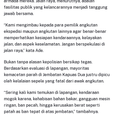
armada mereka. Jalan raya, menurutnya, adalah
fasilitas publik yang kelancarannya menjadi tanggung
jawab bersama.
“Kami mengimbau kepada para pemilik angkutan
ekspedisi maupun angkutan lainnya agar benar-benar
memperhatikan kesiapan kendaraannya, kelayakan
jalan, dan aspek keselamatan. Jangan berspekulasi di
jalan raya,” kata Ade.
Bukan tanpa alasan kepolisian bersikap tegas.
Berdasarkan evaluasi di lapangan, mayoritas
kemacetan parah di Jembatan Kapuas Dua justru dipicu
oleh kelalaian sepele yang fatal dari awak angkutan.
“Sering kali kami temukan di lapangan, kendaraan
mogok karena, kehabisan bahan bakar, gangguan mesin
ringan, ban pecah, hingga kerusakan berat seperti
patah as ban tepat di atas jembatan,” tambahnya.