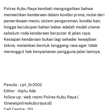
Polres Kubu Raya kembali mengingatkan bahwa
memastikan kendaraan dalam kondisi prima, mulai dari
pemeriksaan mesin, sistem pengereman, kondisi ban,
hingga kecukupan bahan bakar adalah modal utama
sebelum roda kendaraan berputar di jalan raya.
Kesiapan kendaraan bukan lagi sekadar kewajiban
teknis, melainkan bentuk tenggang rasa agar tidak
merenggut hak kenyamanan pengguna jalan lainnya.
Penulis : cpt_ltr2002
Editor : Aiptu Ade
follow up : web resmi Polres Kubu Raya (
tbnewspolreskuburaya.id)
Call Centre : 110