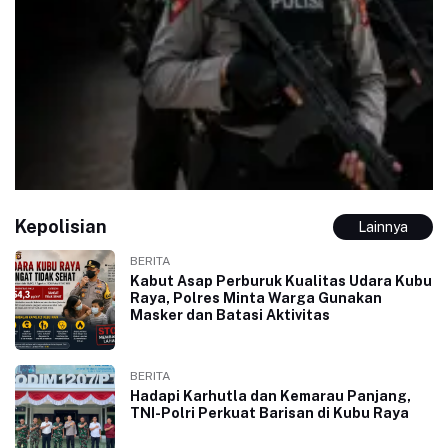
Kepolisian
Lainnya
BERITA
Kabut Asap Perburuk Kualitas Udara Kubu
Raya, Polres Minta Warga Gunakan
Masker dan Batasi Aktivitas
BERITA
Hadapi Karhutla dan Kemarau Panjang,
TNI-Polri Perkuat Barisan di Kubu Raya