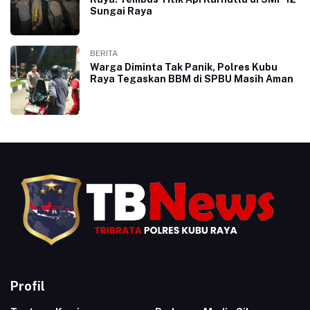
Sungai Raya
BERITA
Warga Diminta Tak Panik, Polres Kubu
Raya Tegaskan BBM di SPBU Masih Aman
Profil