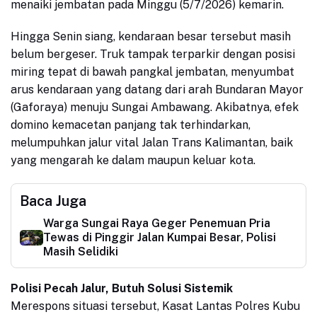
menaiki jembatan pada Minggu (5/7/2026) kemarin.
Hingga Senin siang, kendaraan besar tersebut masih
belum bergeser. Truk tampak terparkir dengan posisi
miring tepat di bawah pangkal jembatan, menyumbat
arus kendaraan yang datang dari arah Bundaran Mayor
(Gaforaya) menuju Sungai Ambawang. Akibatnya, efek
domino kemacetan panjang tak terhindarkan,
melumpuhkan jalur vital Jalan Trans Kalimantan, baik
yang mengarah ke dalam maupun keluar kota.
Baca Juga
Warga Sungai Raya Geger Penemuan Pria
Tewas di Pinggir Jalan Kumpai Besar, Polisi
Masih Selidiki
Polisi Pecah Jalur, Butuh Solusi Sistemik
Merespons situasi tersebut, Kasat Lantas Polres Kubu