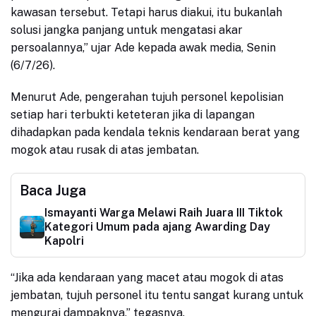
kawasan tersebut. Tetapi harus diakui, itu bukanlah
solusi jangka panjang untuk mengatasi akar
persoalannya,” ujar Ade kepada awak media, Senin
(6/7/26).
Menurut Ade, pengerahan tujuh personel kepolisian
setiap hari terbukti keteteran jika di lapangan
dihadapkan pada kendala teknis kendaraan berat yang
mogok atau rusak di atas jembatan.
Baca Juga
Ismayanti Warga Melawi Raih Juara III Tiktok
Kategori Umum pada ajang Awarding Day
Kapolri
“Jika ada kendaraan yang macet atau mogok di atas
jembatan, tujuh personel itu tentu sangat kurang untuk
mengurai dampaknya,” tegasnya.