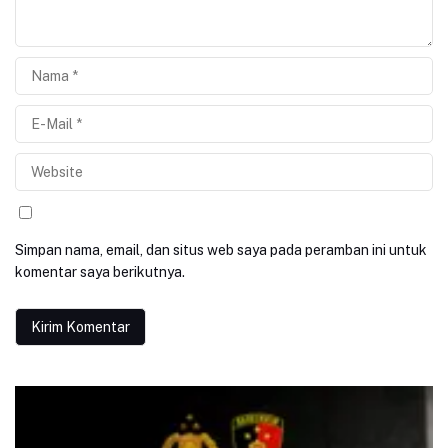
Simpan nama, email, dan situs web saya pada peramban ini untuk
komentar saya berikutnya.