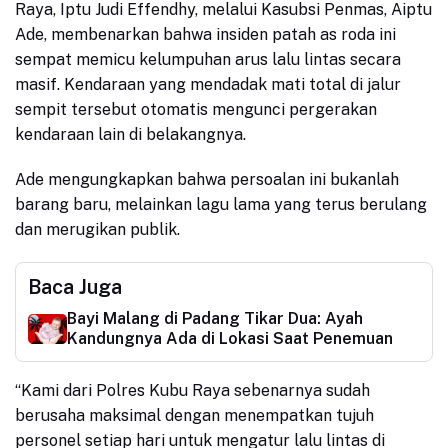
Raya, Iptu Judi Effendhy, melalui Kasubsi Penmas, Aiptu
Ade, membenarkan bahwa insiden patah as roda ini
sempat memicu kelumpuhan arus lalu lintas secara
masif. Kendaraan yang mendadak mati total di jalur
sempit tersebut otomatis mengunci pergerakan
kendaraan lain di belakangnya.
Ade mengungkapkan bahwa persoalan ini bukanlah
barang baru, melainkan lagu lama yang terus berulang
dan merugikan publik.
Baca Juga
Bayi Malang di Padang Tikar Dua: Ayah
Kandungnya Ada di Lokasi Saat Penemuan
“Kami dari Polres Kubu Raya sebenarnya sudah
berusaha maksimal dengan menempatkan tujuh
personel setiap hari untuk mengatur lalu lintas di