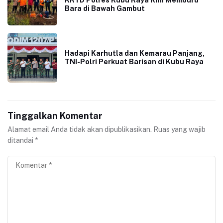
Bara di Bawah Gambut
Hadapi Karhutla dan Kemarau Panjang,
TNI-Polri Perkuat Barisan di Kubu Raya
Tinggalkan Komentar
Alamat email Anda tidak akan dipublikasikan.
Ruas yang wajib
ditandai
*