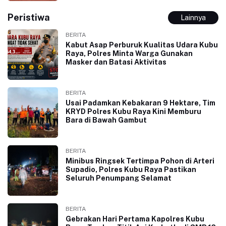
Peristiwa
Lainnya
BERITA
Kabut Asap Perburuk Kualitas Udara Kubu
Raya, Polres Minta Warga Gunakan
Masker dan Batasi Aktivitas
BERITA
Usai Padamkan Kebakaran 9 Hektare, Tim
KRYD Polres Kubu Raya Kini Memburu
Bara di Bawah Gambut
BERITA
Minibus Ringsek Tertimpa Pohon di Arteri
Supadio, Polres Kubu Raya Pastikan
Seluruh Penumpang Selamat
BERITA
Gebrakan Hari Pertama Kapolres Kubu