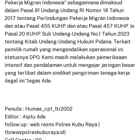
Pekerja Migran Indonesia” sebagaimana dimaksud
dalam Pasal 81 Undang-Undang RI Nomor 18 Tahun
2017 tentang Perlindungan Pekerja Migran Indonesia
dan atau Pasal 455 KUHP dan atau Pasal 457 KUHP Jo
Pasal 20 KUHP Sub Undang-Undang No.1 Tahun 2023
tentang Kitab Undang-Undang Hukum Pidana. Terkait
pemilik rumah yang mengendalikan operasional ini
statusnya DPO. Kami masih melakukan pemeriksaan
intensif dan pendalaman untuk mengejar jaringan besar
yang terlibat dalam sindikat pengiriman tenaga kerja
ilegal ini.”tegas Ade.
Penulis : Humas_cpt_ltr2002
Editor : Aiptu Ade
follow up : web resmi Polres Kubu Raya (
tbnewspolreskuburaya.id)