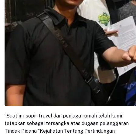
“Saat ini, sopir travel dan penjaga rumah telah kami
tetapkan sebagai tersangka atas dugaan pelanggaran
Tindak Pidana “Kejahatan Tentang Perlindungan