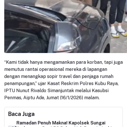
“Kami tidak hanya mengamankan para korban, tapi juga
memutus rantai operasional mereka di lapangan
dengan menangkap sopir travel dan penjaga rumah
penampungan,” ujar Kasat Reskrim Polres Kubu Raya,
IPTU Nunut Rivaldo Simanjuntak melalui Kasubsi
Penmas, Aiptu Ade, Jumat (16/1/2026) malam.
Baca Juga
Ramadan Penuh Makna! Kapolsek Sungai