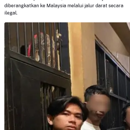
diberangkatkan ke Malaysia melalui jalur darat secara
ilegal.