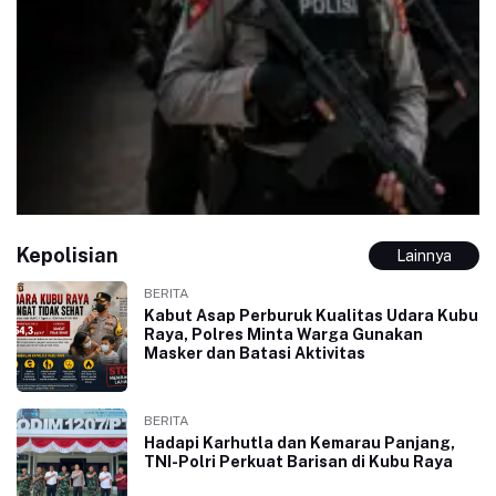
Kepolisian
Lainnya
BERITA
Kabut Asap Perburuk Kualitas Udara Kubu
Raya, Polres Minta Warga Gunakan
Masker dan Batasi Aktivitas
BERITA
Hadapi Karhutla dan Kemarau Panjang,
TNI-Polri Perkuat Barisan di Kubu Raya