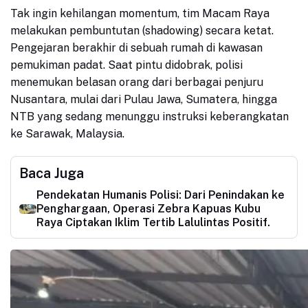
Tak ingin kehilangan momentum, tim Macam Raya
melakukan pembuntutan (shadowing) secara ketat.
Pengejaran berakhir di sebuah rumah di kawasan
pemukiman padat. Saat pintu didobrak, polisi
menemukan belasan orang dari berbagai penjuru
Nusantara, mulai dari Pulau Jawa, Sumatera, hingga
NTB yang sedang menunggu instruksi keberangkatan
ke Sarawak, Malaysia.
Baca Juga
Pendekatan Humanis Polisi: Dari Penindakan ke
Penghargaan, Operasi Zebra Kapuas Kubu
Raya Ciptakan Iklim Tertib Lalulintas Positif.