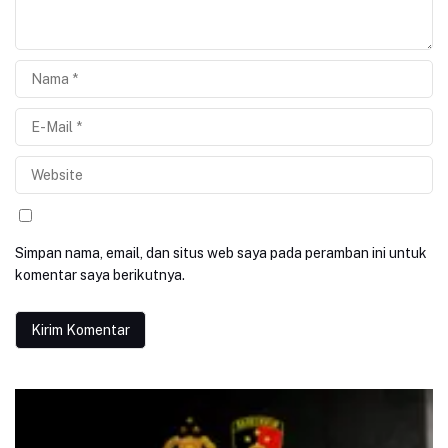
Simpan nama, email, dan situs web saya pada peramban ini untuk
komentar saya berikutnya.