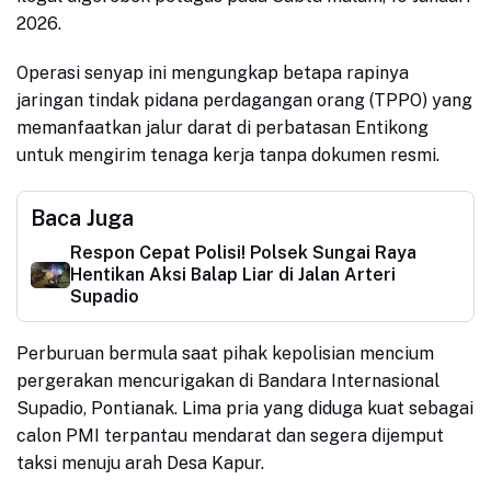
2026.
Operasi senyap ini mengungkap betapa rapinya
jaringan tindak pidana perdagangan orang (TPPO) yang
memanfaatkan jalur darat di perbatasan Entikong
untuk mengirim tenaga kerja tanpa dokumen resmi.
Baca Juga
Respon Cepat Polisi! Polsek Sungai Raya
Hentikan Aksi Balap Liar di Jalan Arteri
Supadio
Perburuan bermula saat pihak kepolisian mencium
pergerakan mencurigakan di Bandara Internasional
Supadio, Pontianak. Lima pria yang diduga kuat sebagai
calon PMI terpantau mendarat dan segera dijemput
taksi menuju arah Desa Kapur.