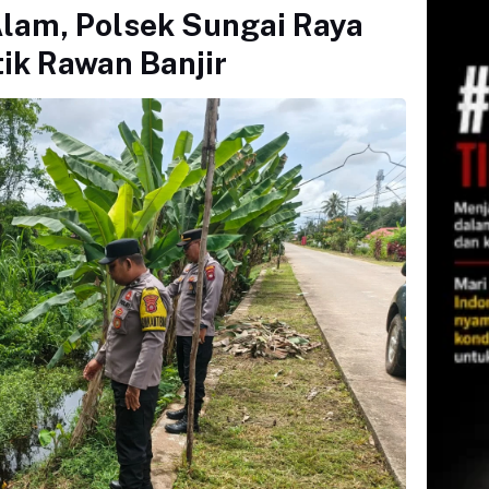
lam, Polsek Sungai Raya
ik Rawan Banjir