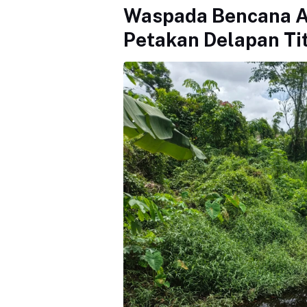
Waspada Bencana A
Petakan Delapan Tit