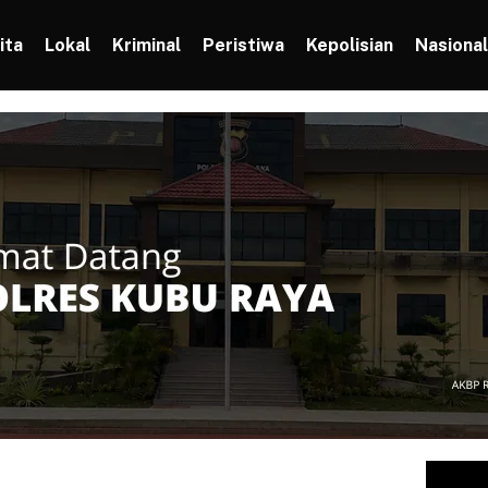
ita
Lokal
Kriminal
Peristiwa
Kepolisian
Nasional