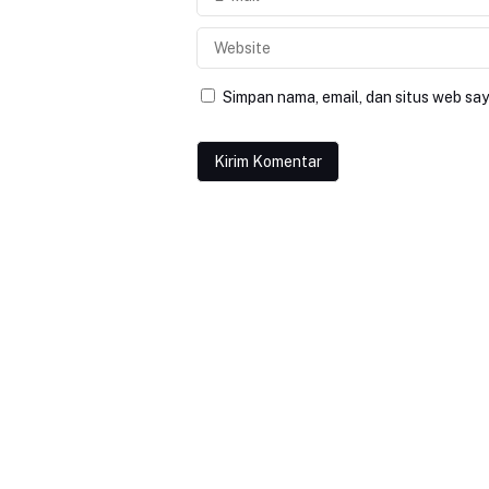
Simpan nama, email, dan situs web sa