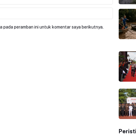
ya pada peramban ini untuk komentar saya berikutnya.
Perist