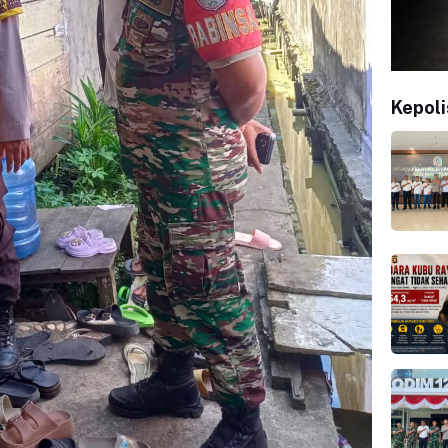
Kepoli