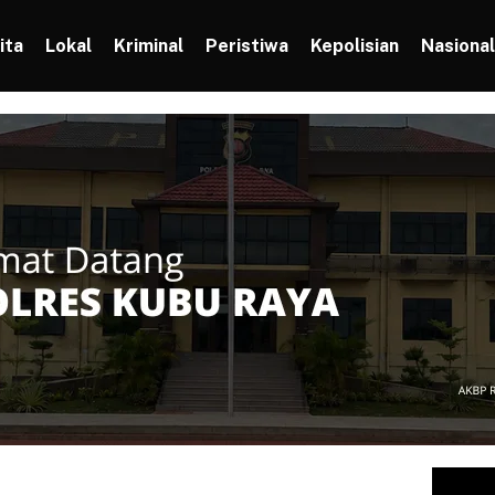
ita
Lokal
Kriminal
Peristiwa
Kepolisian
Nasional