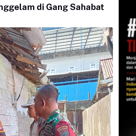
enggelam di Gang Sahabat