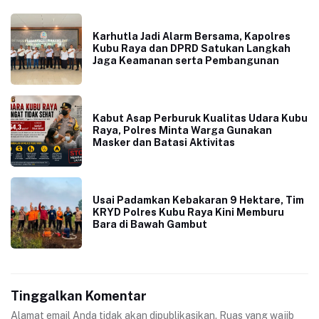
Karhutla Jadi Alarm Bersama, Kapolres
Kubu Raya dan DPRD Satukan Langkah
Jaga Keamanan serta Pembangunan
Kabut Asap Perburuk Kualitas Udara Kubu
Raya, Polres Minta Warga Gunakan
Masker dan Batasi Aktivitas
Usai Padamkan Kebakaran 9 Hektare, Tim
KRYD Polres Kubu Raya Kini Memburu
Bara di Bawah Gambut
Tinggalkan Komentar
Alamat email Anda tidak akan dipublikasikan.
Ruas yang wajib