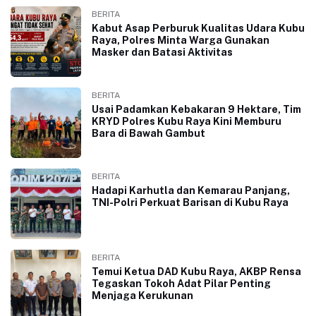
BERITA
Kabut Asap Perburuk Kualitas Udara Kubu
Raya, Polres Minta Warga Gunakan
Masker dan Batasi Aktivitas
BERITA
Usai Padamkan Kebakaran 9 Hektare, Tim
KRYD Polres Kubu Raya Kini Memburu
Bara di Bawah Gambut
BERITA
Hadapi Karhutla dan Kemarau Panjang,
TNI-Polri Perkuat Barisan di Kubu Raya
BERITA
Temui Ketua DAD Kubu Raya, AKBP Rensa
Tegaskan Tokoh Adat Pilar Penting
Menjaga Kerukunan