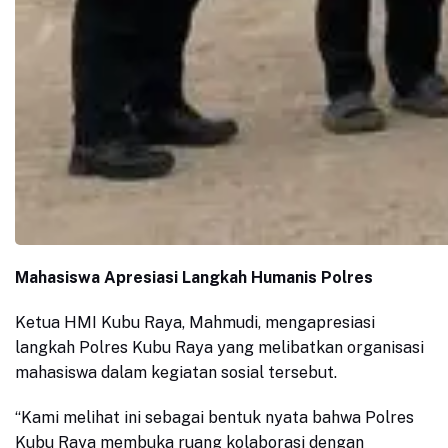
Mahasiswa Apresiasi Langkah Humanis Polres
Ketua HMI Kubu Raya, Mahmudi, mengapresiasi
langkah Polres Kubu Raya yang melibatkan organisasi
mahasiswa dalam kegiatan sosial tersebut.
“Kami melihat ini sebagai bentuk nyata bahwa Polres
Kubu Raya membuka ruang kolaborasi dengan