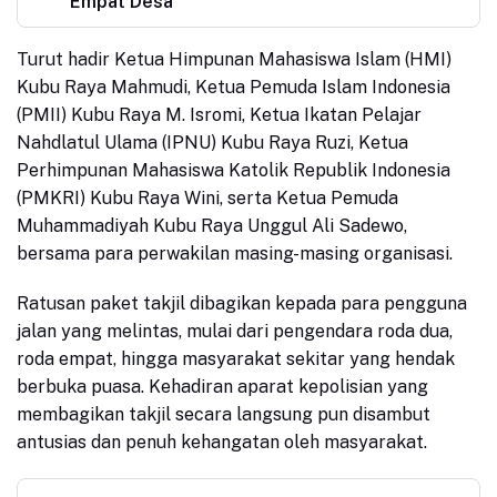
Empat Desa
Turut hadir Ketua Himpunan Mahasiswa Islam (HMI)
Kubu Raya Mahmudi, Ketua Pemuda Islam Indonesia
(PMII) Kubu Raya M. Isromi, Ketua Ikatan Pelajar
Nahdlatul Ulama (IPNU) Kubu Raya Ruzi, Ketua
Perhimpunan Mahasiswa Katolik Republik Indonesia
(PMKRI) Kubu Raya Wini, serta Ketua Pemuda
Muhammadiyah Kubu Raya Unggul Ali Sadewo,
bersama para perwakilan masing-masing organisasi.
Ratusan paket takjil dibagikan kepada para pengguna
jalan yang melintas, mulai dari pengendara roda dua,
roda empat, hingga masyarakat sekitar yang hendak
berbuka puasa. Kehadiran aparat kepolisian yang
membagikan takjil secara langsung pun disambut
antusias dan penuh kehangatan oleh masyarakat.