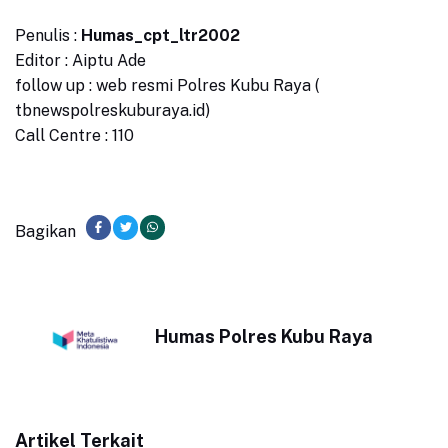
Penulis :
Humas_cpt_ltr2002
Editor : Aiptu Ade
follow up : web resmi Polres Kubu Raya (
tbnewspolreskuburaya.id)
Call Centre : 110
Bagikan
Humas Polres Kubu Raya
Artikel Terkait