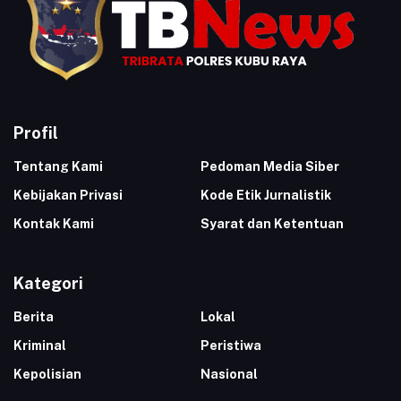
Profil
Tentang Kami
Pedoman Media Siber
Kebijakan Privasi
Kode Etik Jurnalistik
Kontak Kami
Syarat dan Ketentuan
Kategori
Berita
Lokal
Kriminal
Peristiwa
Kepolisian
Nasional