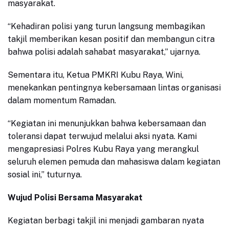
masyarakat.
“Kehadiran polisi yang turun langsung membagikan
takjil memberikan kesan positif dan membangun citra
bahwa polisi adalah sahabat masyarakat,” ujarnya.
Sementara itu, Ketua PMKRI Kubu Raya, Wini,
menekankan pentingnya kebersamaan lintas organisasi
dalam momentum Ramadan.
“Kegiatan ini menunjukkan bahwa kebersamaan dan
toleransi dapat terwujud melalui aksi nyata. Kami
mengapresiasi Polres Kubu Raya yang merangkul
seluruh elemen pemuda dan mahasiswa dalam kegiatan
sosial ini,” tuturnya.
Wujud Polisi Bersama Masyarakat
Kegiatan berbagi takjil ini menjadi gambaran nyata