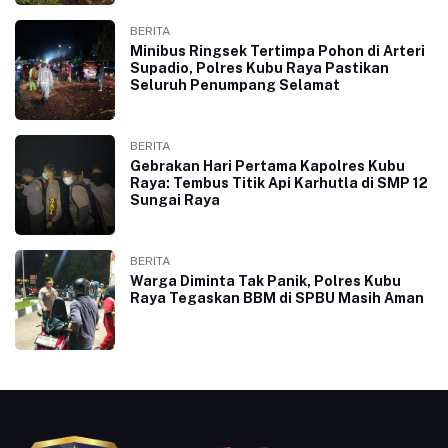
BERITA
Minibus Ringsek Tertimpa Pohon di Arteri
Supadio, Polres Kubu Raya Pastikan
Seluruh Penumpang Selamat
BERITA
Gebrakan Hari Pertama Kapolres Kubu
Raya: Tembus Titik Api Karhutla di SMP 12
Sungai Raya
BERITA
Warga Diminta Tak Panik, Polres Kubu
Raya Tegaskan BBM di SPBU Masih Aman