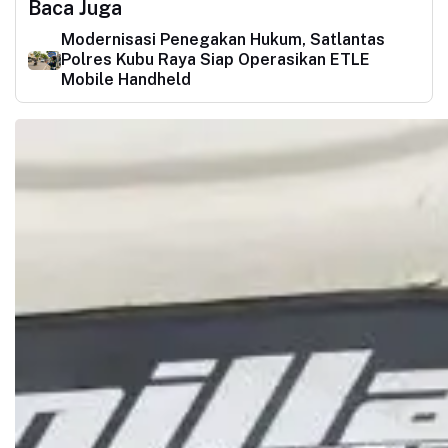
Baca Juga
Modernisasi Penegakan Hukum, Satlantas
Polres Kubu Raya Siap Operasikan ETLE
Mobile Handheld