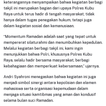
keterangannya menyampaikan bahwa kegiatan berbagi
takjil ini merupakan bagian dari upaya Polres Kubu
Raya untuk terus hadir di tengah masyarakat, tidak
hanya dalam tugas penegakan hukum, tetapi juga
dalam kegiatan sosial dan kemanusiaan.
“Momentum Ramadan adalah saat yang tepat untuk
mempererat silaturahmi dan menumbuhkan kepedulian.
Melalui kegiatan berbagi takjil ini, kami ingin
menunjukkan bahwa Polri, khususnya Polres Kubu
Raya, selalu hadir bersama masyarakat, berbagi
kebahagiaan dan memperkuat kebersamaan,” ujarnya.
Andri Syahroni menegaskan bahwa kegiatan ini juga
menjadi simbol sinergi antara kepolisian dan elemen
mahasiswa serta organisasi kepemudaan dalam
menjaga situasi kamtibmas yang aman dan kondusif
selama bulan suci Ramadan.