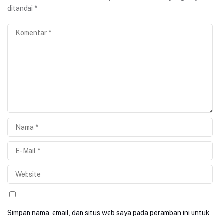
ditandai
*
Simpan nama, email, dan situs web saya pada peramban ini untuk