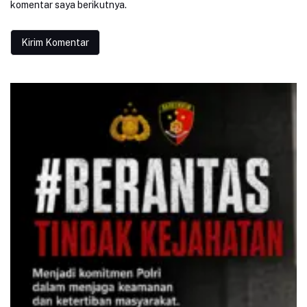
komentar saya berikutnya.