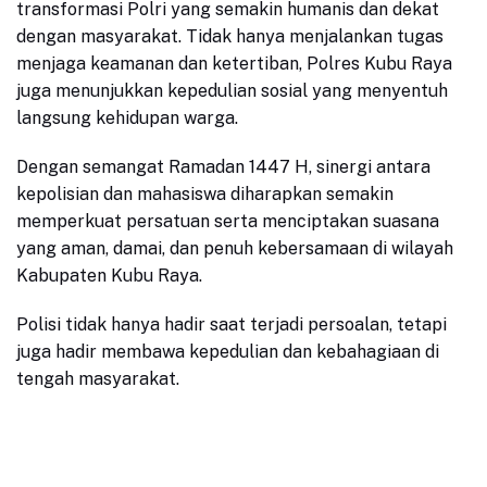
transformasi Polri yang semakin humanis dan dekat
dengan masyarakat. Tidak hanya menjalankan tugas
menjaga keamanan dan ketertiban, Polres Kubu Raya
juga menunjukkan kepedulian sosial yang menyentuh
langsung kehidupan warga.
Dengan semangat Ramadan 1447 H, sinergi antara
kepolisian dan mahasiswa diharapkan semakin
memperkuat persatuan serta menciptakan suasana
yang aman, damai, dan penuh kebersamaan di wilayah
Kabupaten Kubu Raya.
Polisi tidak hanya hadir saat terjadi persoalan, tetapi
juga hadir membawa kepedulian dan kebahagiaan di
tengah masyarakat.