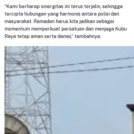
“Kami berharap sinergitas ini terus terjalin, sehingga
tercipta hubungan yang harmonis antara polisi dan
masyarakat. Ramadan harus kita jadikan sebagai
momentum memperkuat persatuan dan menjaga Kubu
Raya tetap aman serta damai,” tambahnya.