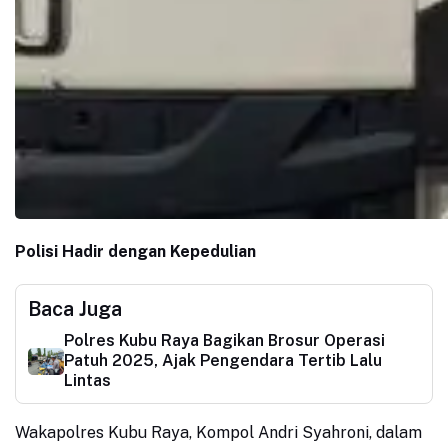
Polisi Hadir dengan Kepedulian
Baca Juga
Polres Kubu Raya Bagikan Brosur Operasi
Patuh 2025, Ajak Pengendara Tertib Lalu
Lintas
Wakapolres Kubu Raya, Kompol Andri Syahroni, dalam