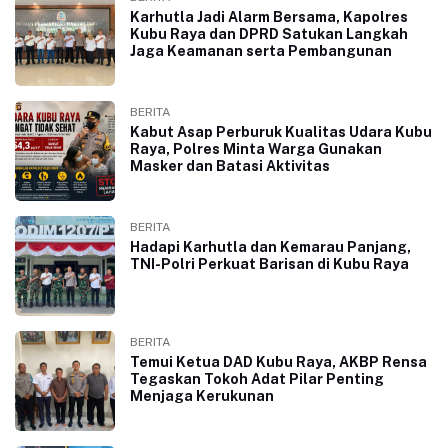
Karhutla Jadi Alarm Bersama, Kapolres
Kubu Raya dan DPRD Satukan Langkah
Jaga Keamanan serta Pembangunan
BERITA
Kabut Asap Perburuk Kualitas Udara Kubu
Raya, Polres Minta Warga Gunakan
Masker dan Batasi Aktivitas
BERITA
Hadapi Karhutla dan Kemarau Panjang,
TNI-Polri Perkuat Barisan di Kubu Raya
BERITA
Temui Ketua DAD Kubu Raya, AKBP Rensa
Tegaskan Tokoh Adat Pilar Penting
Menjaga Kerukunan