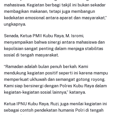
mahasiswa. Kegiatan berbagi takjil ini bukan sekadar
membagikan makanan, tetapi juga membangun
kedekatan emosional antara aparat dan masyarakat,”
ungkapnya.
Senada, Ketua PMII Kubu Raya, M. Isromi,
menyampaikan bahwa sinergi antara mahasiswa dan
kepolisian sangat penting dalam menjaga stabilitas
sosial di tengah masyarakat.
“Ramadan adalah bulan penuh berkah. Kami
mendukung kegiatan positif seperti ini karena mampu
memperkuat ukhuwah dan semangat gotong royong.
Kami siap bersinergi dengan Polres Kubu Raya dalam
kegiatan-kegiatan sosial lainnya,” katanya.
Ketua IPNU Kubu Raya, Ruzi, juga menilai kegiatan ini
sebagai contoh pendekatan humanis Polri di tengah