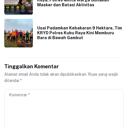
Raya, Polres Minta Warga Gunakan
Masker dan Batasi Aktivitas
Usai Padamkan Kebakaran 9 Hektare, Tim
KRYD Polres Kubu Raya Kini Memburu
Bara di Bawah Gambut
Tinggalkan Komentar
Alamat email Anda tidak akan dipublikasikan.
Ruas yang wajib
ditandai
*