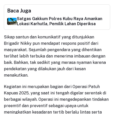
Baca Juga
Satgas Gakkum Polres Kubu Raya Amankan
Lokasi Karhutla, Pemilik Lahan Diperiksa
Sikap santun dan komunikatif yang ditunjukkan
Brigadir Nikky pun mendapat respons positif dari
masyarakat. Sejumlah pengendara yang dihentikan
terlihat lebih terbuka dan menerima imbauan dengan
baik. Bahkan, tak sedikit yang merasa nyaman karena
pendekatan yang dilakukan jauh dari kesan
menakutkan.
Kegiatan ini merupakan bagian dari Operasi Patuh
Kapuas 2025, yang saat ini tengah digelar serentak di
berbagai wilayah. Operasi ini mengedepankan tindakan
preemtif dan preventif sebagai upaya untuk
meningkatkan kesadaran tertib berlalu lintas serta