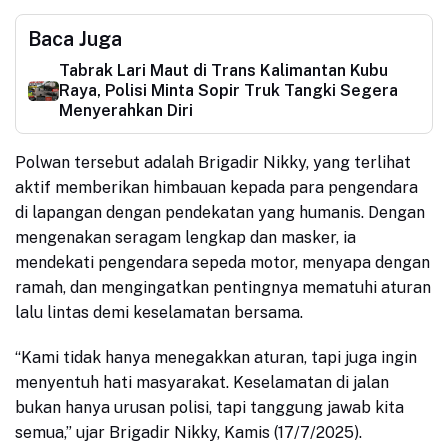
Baca Juga
Tabrak Lari Maut di Trans Kalimantan Kubu
Raya, Polisi Minta Sopir Truk Tangki Segera
Menyerahkan Diri
Polwan tersebut adalah Brigadir Nikky, yang terlihat
aktif memberikan himbauan kepada para pengendara
di lapangan dengan pendekatan yang humanis. Dengan
mengenakan seragam lengkap dan masker, ia
mendekati pengendara sepeda motor, menyapa dengan
ramah, dan mengingatkan pentingnya mematuhi aturan
lalu lintas demi keselamatan bersama.
“Kami tidak hanya menegakkan aturan, tapi juga ingin
menyentuh hati masyarakat. Keselamatan di jalan
bukan hanya urusan polisi, tapi tanggung jawab kita
semua,” ujar Brigadir Nikky, Kamis (17/7/2025).