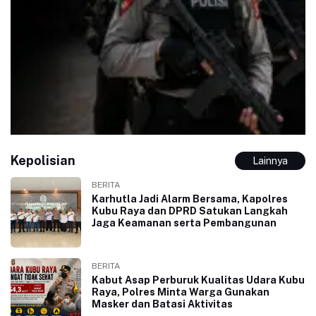
Kepolisian
Lainnya
BERITA
Karhutla Jadi Alarm Bersama, Kapolres
Kubu Raya dan DPRD Satukan Langkah
Jaga Keamanan serta Pembangunan
BERITA
Kabut Asap Perburuk Kualitas Udara Kubu
Raya, Polres Minta Warga Gunakan
Masker dan Batasi Aktivitas