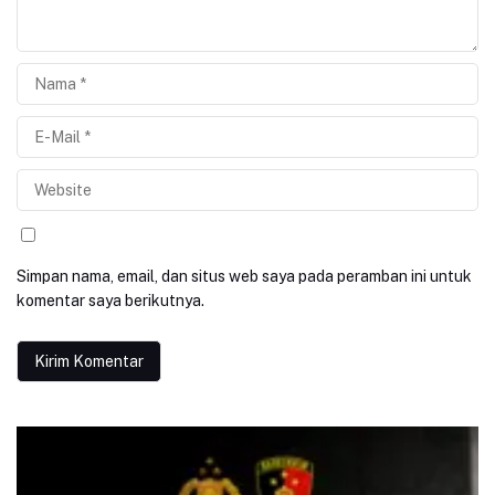
Simpan nama, email, dan situs web saya pada peramban ini untuk
komentar saya berikutnya.