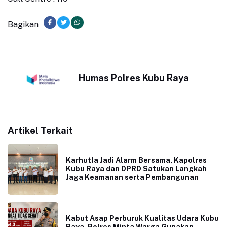
Bagikan
Humas Polres Kubu Raya
Artikel Terkait
Karhutla Jadi Alarm Bersama, Kapolres
Kubu Raya dan DPRD Satukan Langkah
Jaga Keamanan serta Pembangunan
Kabut Asap Perburuk Kualitas Udara Kubu