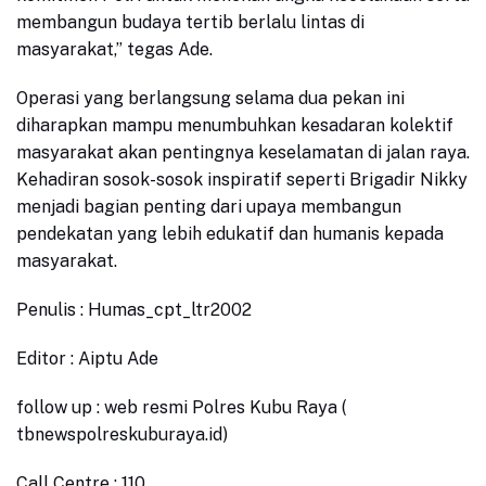
membangun budaya tertib berlalu lintas di
masyarakat,” tegas Ade.
Operasi yang berlangsung selama dua pekan ini
diharapkan mampu menumbuhkan kesadaran kolektif
masyarakat akan pentingnya keselamatan di jalan raya.
Kehadiran sosok-sosok inspiratif seperti Brigadir Nikky
menjadi bagian penting dari upaya membangun
pendekatan yang lebih edukatif dan humanis kepada
masyarakat.
Penulis : Humas_cpt_ltr2002
Editor : Aiptu Ade
follow up : web resmi Polres Kubu Raya (
tbnewspolreskuburaya.id)
Call Centre : 110