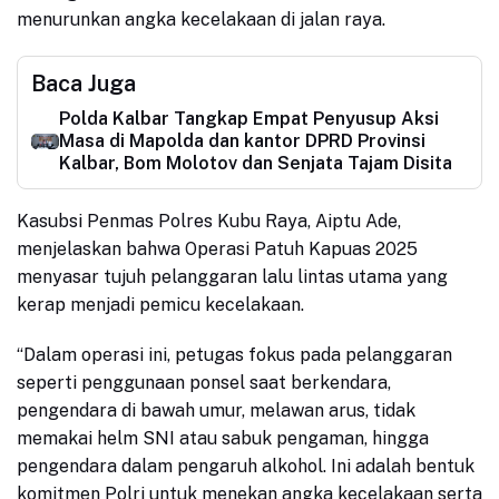
menurunkan angka kecelakaan di jalan raya.
Baca Juga
Polda Kalbar Tangkap Empat Penyusup Aksi
Masa di Mapolda dan kantor DPRD Provinsi
Kalbar, Bom Molotov dan Senjata Tajam Disita
Kasubsi Penmas Polres Kubu Raya, Aiptu Ade,
menjelaskan bahwa Operasi Patuh Kapuas 2025
menyasar tujuh pelanggaran lalu lintas utama yang
kerap menjadi pemicu kecelakaan.
“Dalam operasi ini, petugas fokus pada pelanggaran
seperti penggunaan ponsel saat berkendara,
pengendara di bawah umur, melawan arus, tidak
memakai helm SNI atau sabuk pengaman, hingga
pengendara dalam pengaruh alkohol. Ini adalah bentuk
komitmen Polri untuk menekan angka kecelakaan serta