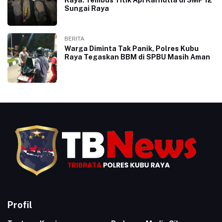
Sungai Raya
BERITA
Warga Diminta Tak Panik, Polres Kubu
Raya Tegaskan BBM di SPBU Masih Aman
Profil