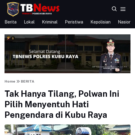
Berita
Lokal
Kriminal
Peristiwa
Kepolisian
Nasional
Home
BERITA
Tak Hanya Tilang, Polwan Ini
Pilih Menyentuh Hati
Pengendara di Kubu Raya